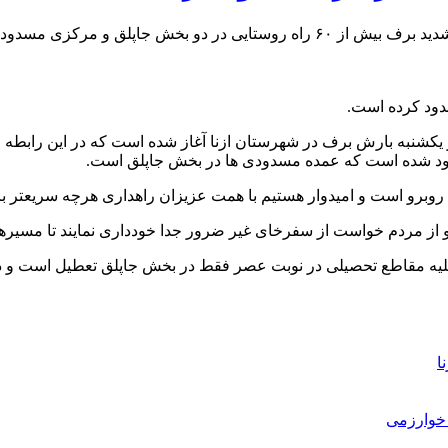
ه عمده مسدودی ها در بخش جاپلق است.
 یکشنبه بارش برف در شهرستان ازنا آغاز شده است که در این رابطه ف
روبرو است و امیدوار هستیم با همت عزیزان راهداری هرچه سریعتر با
و از مردم خواست از سفرخای غیر ضرور جدا خودداری نمایند تا مسیرها
 کلیه مقاطع تحصیلی در نوبت عصر فقط در بخش جاپلق تعطیل است و 
ا
خوارزمی