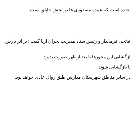
اتحی فرماندار و رئیس ستاد مدیریت بحران ازنا گفت : بر اثر بارش
زگشایی این محورها تا بعد ازظهر صورت پذیرد.
 بازگشایی شوند.
در سایر مناطق شهرستان مدارس طبق روال عادی خواهد بود‌.