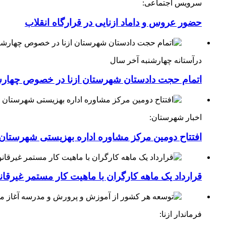
سرویس اجتماعی:
حضور عروس و داماد ازنایی در قرارگاه انقلاب
درآستانه چهارشنبه آخر سال
اتمام حجت دادستان شهرستان ازنا در خصوص چهارش
اخبار شهرستان:
افتتاح دومین مرکز مشاوره اداره بهزیستی شهرستان ا
قرارداد یک ماهه کارگران با ماهیت کار مستمر غیرقا
فرماندار ازنا: