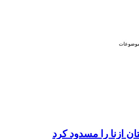
وضوعات