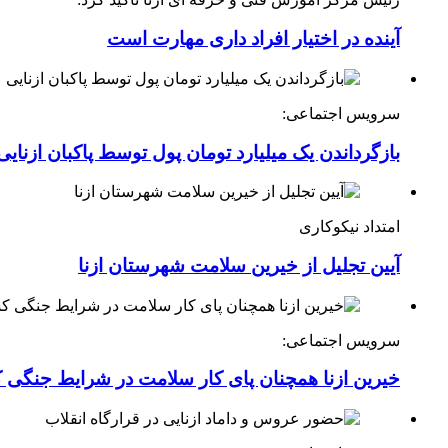
آینده در اختیار افراد داری مهارت است
سرویس اجتماعی:
بازگرداندن یک میلیارد تومان پول توسط پاکبان ازنایی
امتداد نیکوکاری
آیین تجلیل از خیرین سلامت شهرستان ازنا
سرویس اجتماعی:
خیرین ازنا همچنان پای کار سلامت در شرایط جنگی 