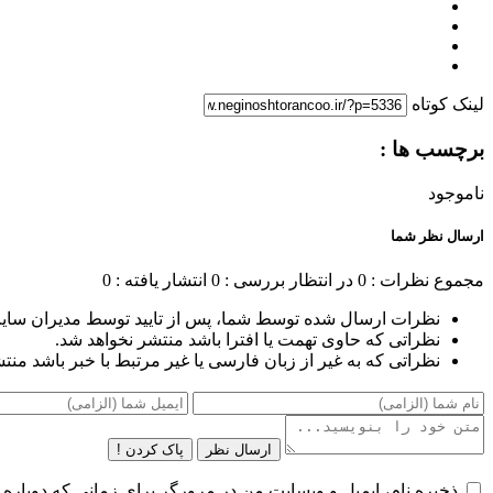
لینک کوتاه
برچسب ها :
ناموجود
ارسال نظر شما
مجموع نظرات : 0
در انتظار بررسی : 0
انتشار یافته : 0
نظرات ارسال شده توسط شما، پس از تایید توسط مدیران سای
نظراتی که حاوی تهمت یا افترا باشد منتشر نخواهد شد.
نظراتی که به غیر از زبان فارسی یا غیر مرتبط با خبر باشد منت
ارسال نظر
پاک کردن !
ذخیره نام، ایمیل و وبسایت من در مرورگر برای زمانی که دوباره 