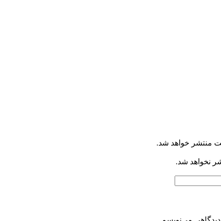
ت منتشر خواهد شد.
شر نخواهد شد.
دیدگاهی می‌نویسم.