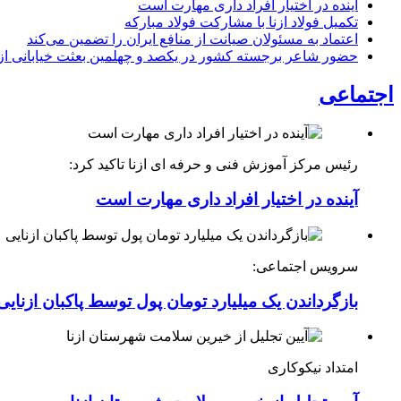
آینده در اختیار افراد داری مهارت است
تکمیل فولاد ازنا با مشارکت فولاد مبارکه
اعتماد به مسئولان صیانت از منافع ایران را تضمین می‌کند
حضور شاعر برجسته کشور در یکصد و چهلمین بعثت خیابانی ازن
اجتماعی
رئیس مرکز آموزش فنی و حرفه ای ازنا تاکید کرد:
آینده در اختیار افراد داری مهارت است
سرویس اجتماعی:
بازگرداندن یک میلیارد تومان پول توسط پاکبان ازنایی
امتداد نیکوکاری