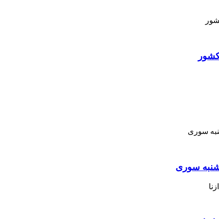
کشور
نبه ‌سوری