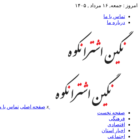
امروز : جمعه, ۱۶ مرداد , ۱۴۰۵
تماس با ما
درباره ما
x
صفحه اصلی
تماس با م
صفحه نخست
فرهنگی
اقتصادی
اخبار استان
اجتماعی