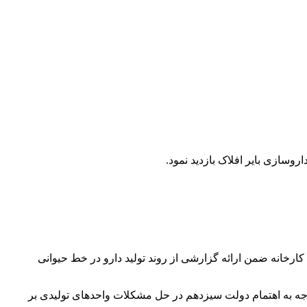
وسازی بایر افلاک بازدید نمود.
فلاک موسوی مدیرکل این کارخانه ضمن ارائه گزارشی از روند تولید دارو در خط حیوانی
 توجه به اهتمام‌ دولت سیزدهم در حل مشکلات واحدهای تولیدی بر