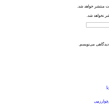
ت منتشر خواهد شد.
شر نخواهد شد.
دیدگاهی می‌نویسم.
ا
خوارزمی