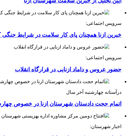
آیین تجلیل از خیرین سلامت شهرستان ازنا
سرویس اجتماعی:
خیرین ازنا همچنان پای کار سلامت در شرایط جنگی 
سرویس اجتماعی:
حضور عروس و داماد ازنایی در قرارگاه انقلاب
درآستانه چهارشنبه آخر سال
اتمام حجت دادستان شهرستان ازنا در خصوص چهارش
اخبار شهرستان: