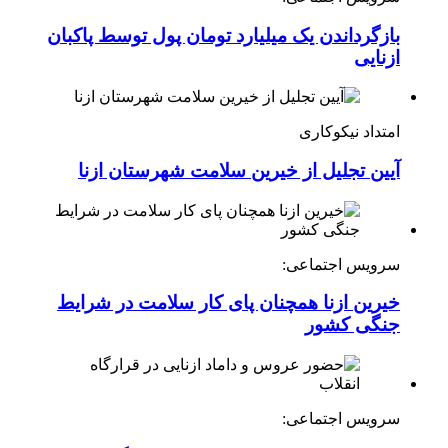
بازگرداندن یک میلیارد تومان پول توسط پاکبان
ازنایی
امتداد نیکوکاری
آیین تجلیل از خیرین سلامت شهرستان ازنا
سرویس اجتماعی:
خیرین ازنا همچنان پای کار سلامت در شرایط
جنگی کشور
سرویس اجتماعی: