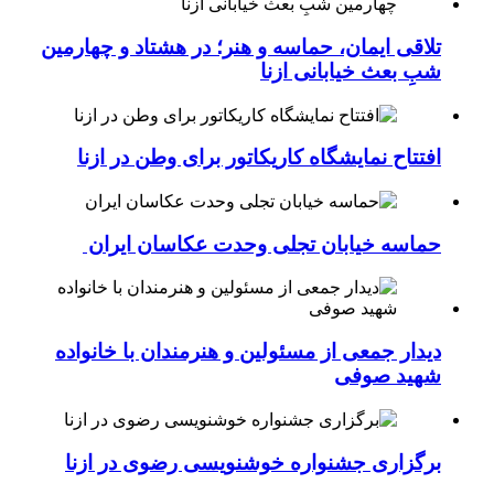
تلاقی ایمان، حماسه و هنر؛ در هشتاد و چهارمین
شبِ بعث خیابانی ازنا
افتتاح نمایشگاه کاریکاتور برای وطن در ازنا
حماسه خیابان تجلی وحدت عکاسان ایران
دیدار جمعی از مسئولین و هنرمندان با خانواده
شهید صوفی
برگزاری جشنواره خوشنویسی رضوی در ازنا