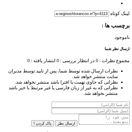
لینک کوتاه
برچسب ها :
ناموجود
ارسال نظر شما
مجموع نظرات : 0
در انتظار بررسی : 0
انتشار یافته : 0
نظرات ارسال شده توسط شما، پس از تایید توسط مدیران
سایت منتشر خواهد شد.
نظراتی که حاوی تهمت یا افترا باشد منتشر نخواهد شد.
نظراتی که به غیر از زبان فارسی یا غیر مرتبط با خبر باشد
منتشر نخواهد شد.
ارسال نظر
پاک کردن !