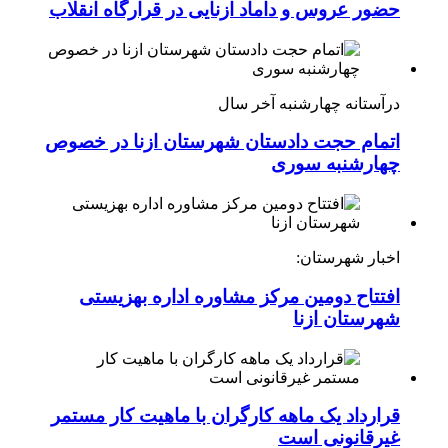
حضور عروس و داماد ازنایی در قرارگاه انقلاب
درآستانه چهارشنبه آخر سال
اتمام حجت دادستان شهرستان ازنا در خصوص
چهارشنبه ‌سوری
اخبار شهرستان:
افتتاح دومین مرکز مشاوره اداره بهزیستی
شهرستان ازنا
قرارداد یک ماهه کارگران با ماهیت کار مستمر
غیرقانونی است