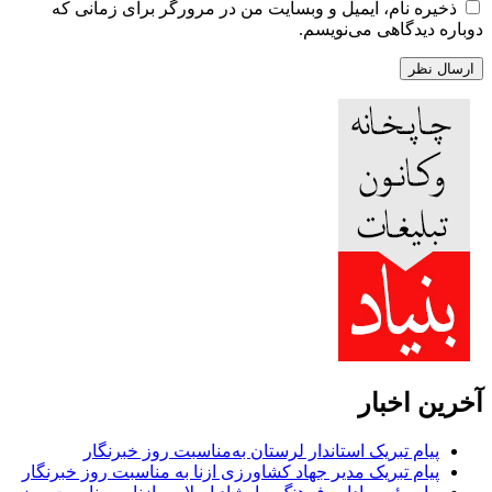
ذخیره نام، ایمیل و وبسایت من در مرورگر برای زمانی که
دوباره دیدگاهی می‌نویسم.
آخرین اخبار
پیام تبریک استاندار لرستان به‌مناسبت روز خبرنگار
پیام تبریک مدیر جهاد کشاورزی ازنا به مناسبت روز خبرنگار