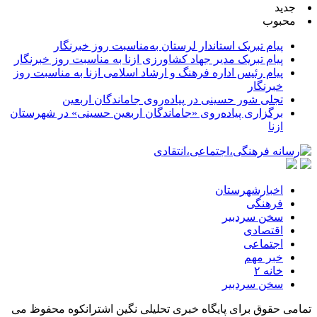
جدید
محبوب
پیام تبریک استاندار لرستان به‌مناسبت روز خبرنگار
پیام تبریک مدیر جهاد کشاورزی ازنا به مناسبت روز خبرنگار
پیام رئیس اداره فرهنگ و ارشاد اسلامی ازنا به مناسبت روز
خبرنگار
تجلی شور حسینی در پیاده‌روی جاماندگان اربعین
برگزاری پیاده‌روی «جاماندگان اربعین حسینی» در شهرستان
ازنا
اخبارشهرستان
فرهنگی
سخن سردبیر
اقتصادی
اجتماعی
خبر مهم
خانه ۲
سخن سردبیر
تمامی حقوق برای پایگاه خبری تحلیلی نگین اشترانکوه محفوظ می