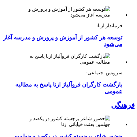
فرماندار ازنا:
توسعه هر کشور از آموزش و پرورش و مدرسه آغاز
می‌شود
سرویس اجتماعی:
بازگشت کارگران فروآلیاژ ازنا پاسخ به مطالبه
عمومی
فرهنگی
حضور شاعر برجسته کشور در یکصد و چهلمین