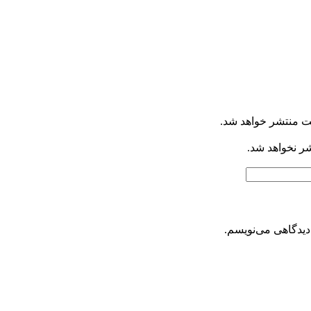
ت منتشر خواهد شد.
شر نخواهد شد.
دیدگاهی می‌نویسم.