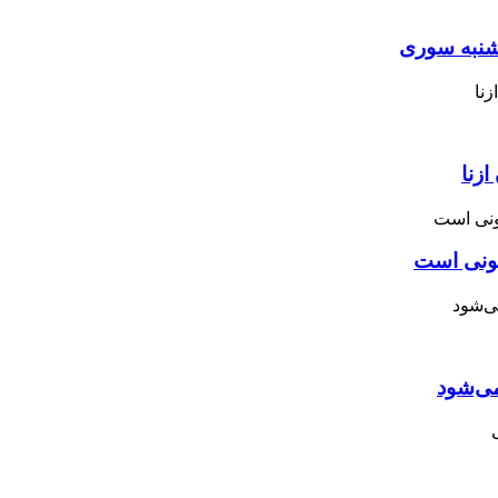
نبه ‌سوری
زنا
نونی است
می‌شود