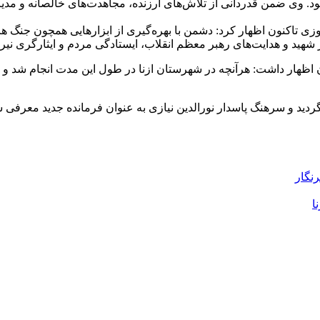
د بود. وی ضمن قدردانی از تلاش‌های ارزنده، مجاهدت‌های خالصانه و 
یروزی تاکنون اظهار کرد: دشمن با بهره‌گیری از ابزارهایی همچون جنگ 
 شهید و هدایت‌های رهبر معظم انقلاب، ایستادگی مردم و ایثارگری نیر
ظهار داشت: هرآنچه در شهرستان ازنا در طول این مدت انجام شد و
ید و سرهنگ پاسدار نورالدین نیازی به عنوان فرمانده جدید معرفی ش
رنگار
ا