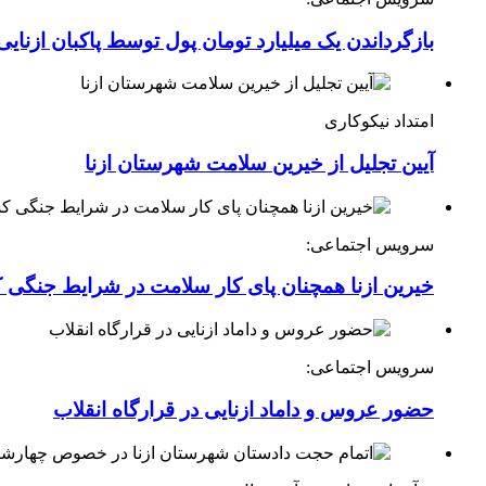
بازگرداندن یک میلیارد تومان پول توسط پاکبان ازنایی
امتداد نیکوکاری
آیین تجلیل از خیرین سلامت شهرستان ازنا
سرویس اجتماعی:
خیرین ازنا همچنان پای کار سلامت در شرایط جنگی 
سرویس اجتماعی:
حضور عروس و داماد ازنایی در قرارگاه انقلاب