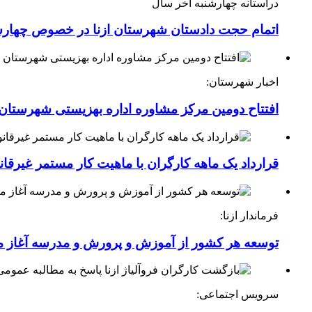
درآستانه چهارشنبه آخر سال
اتمام حجت دادستان شهرستان ازنا در خصوص چهارش
اخبار شهرستان:
افتتاح دومین مرکز مشاوره اداره بهزیستی شهرستان ا
قرارداد یک ماهه کارگران با ماهیت کار مستمر غیرقا
فرماندار ازنا:
توسعه هر کشور از آموزش و پرورش و مدرسه آغاز 
سرویس اجتماعی: