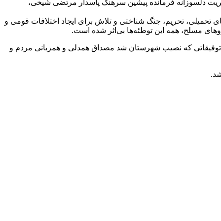
مدیریت دلسوزانه فرمانده پیشین سرهنگ پاسدار مرتضی شیخی،
های تحمیلی، تحریم، جنگ شناختی و تلاش برای ایجاد اختلافات قومی و
وهای مسلح، همه این توطئه‌ها بی‌اثر شده است.
 توفیقاتی که نصیب شهرستان شد مصداق همدلی و همزبانی مردم و
د.