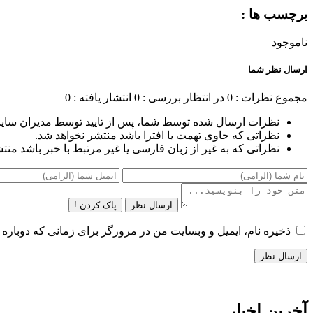
برچسب ها :
ناموجود
ارسال نظر شما
مجموع نظرات : 0
در انتظار بررسی : 0
انتشار یافته : 0
نظرات ارسال شده توسط شما، پس از تایید توسط مدیران سای
نظراتی که حاوی تهمت یا افترا باشد منتشر نخواهد شد.
نظراتی که به غیر از زبان فارسی یا غیر مرتبط با خبر باشد منت
ارسال نظر
پاک کردن !
ذخیره نام، ایمیل و وبسایت من در مرورگر برای زمانی که دوباره 
آخرین اخبار