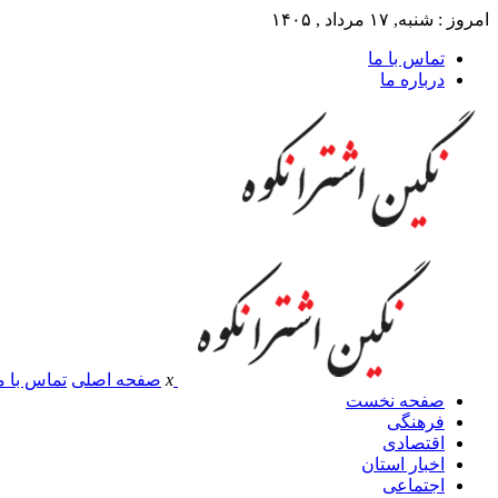
امروز : شنبه, ۱۷ مرداد , ۱۴۰۵
تماس با ما
درباره ما
x
صفحه اصلی
تماس با م
صفحه نخست
فرهنگی
اقتصادی
اخبار استان
اجتماعی