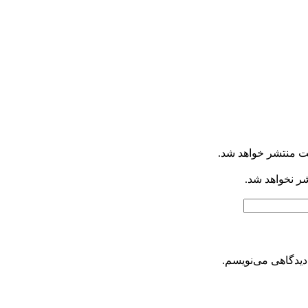
ت منتشر خواهد شد.
شر نخواهد شد.
دیدگاهی می‌نویسم.