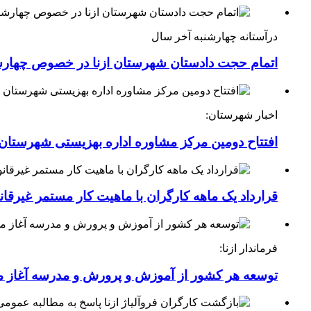
درآستانه چهارشنبه آخر سال
اتمام حجت دادستان شهرستان ازنا در خصوص چهارش
اخبار شهرستان:
افتتاح دومین مرکز مشاوره اداره بهزیستی شهرستان ا
قرارداد یک ماهه کارگران با ماهیت کار مستمر غیرقا
فرماندار ازنا:
توسعه هر کشور از آموزش و پرورش و مدرسه آغاز 