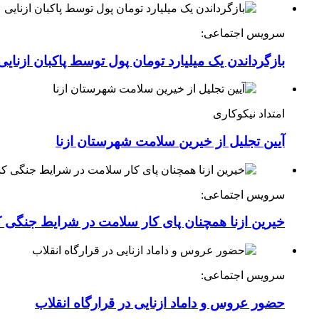
سرویس اجتماعی:
بازگرداندن یک میلیارد تومان پول توسط پاکبان ازنایی
امتداد نیکوکاری
آیین تجلیل از خیرین سلامت شهرستان ازنا
سرویس اجتماعی:
خیرین ازنا همچنان پای کار سلامت در شرایط جنگی 
سرویس اجتماعی:
حضور عروس و داماد ازنایی در قرارگاه انقلاب