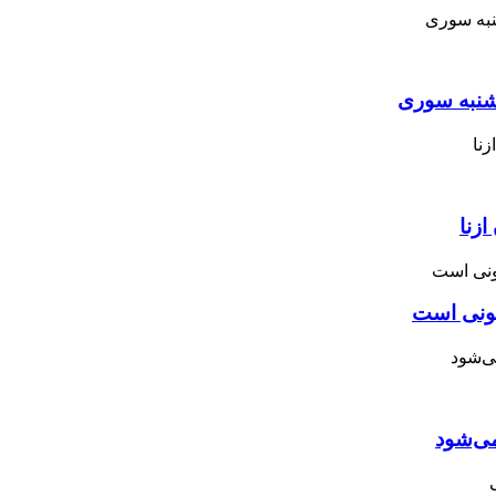
نبه ‌سوری
زنا
نونی است
می‌شود