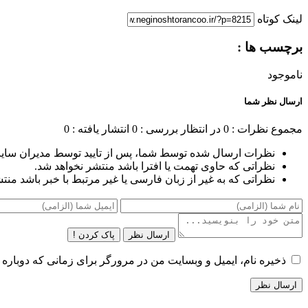
لینک کوتاه
برچسب ها :
ناموجود
ارسال نظر شما
مجموع نظرات : 0
در انتظار بررسی : 0
انتشار یافته : 0
نظرات ارسال شده توسط شما، پس از تایید توسط مدیران سای
نظراتی که حاوی تهمت یا افترا باشد منتشر نخواهد شد.
نظراتی که به غیر از زبان فارسی یا غیر مرتبط با خبر باشد منت
ارسال نظر
پاک کردن !
ذخیره نام، ایمیل و وبسایت من در مرورگر برای زمانی که دوباره 