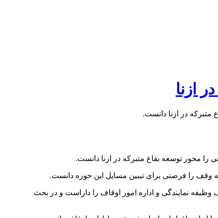
ر ازنا
متبرکه در ازنا دانست.
 را محور توسعه بقاع متبرکه در ازنا دانست.
 وقف را فرصتی برای تببین مسایل این حوزه دانست.
وظیفه نمایندگی و اداره امور اوقاف را داراست و در بحث