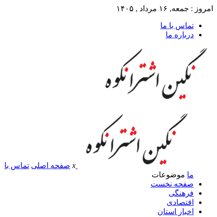
امروز : جمعه, ۱۶ مرداد , ۱۴۰۵
تماس با ما
درباره ما
x
صفحه اصلی
تماس با
ما
موضوعات
صفحه نخست
فرهنگی
اقتصادی
اخبار استان