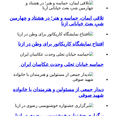
تلاقی ایمان، حماسه و هنر؛ در هشتاد و چهارمین
شبِ بعث خیابانی ازنا
افتتاح نمایشگاه کاریکاتور برای وطن در ازنا
حماسه خیابان تجلی وحدت عکاسان ایران
دیدار جمعی از مسئولین و هنرمندان با خانواده
شهید صوفی
برگزاری جشنواره خوشنویسی رضوی در ازنا