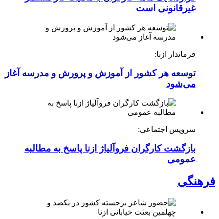
غیرقانونی است
فرماندار ازنا:
توسعه هر کشور از آموزش و پرورش و مدرسه آغاز
می‌شود
سرویس اجتماعی:
بازگشت کارگران فروآلیاژ ازنا پاسخ به مطالبه
عمومی
فرهنگی