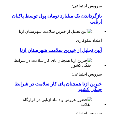
سرویس اجتماعی:
بازگرداندن یک میلیارد تومان پول توسط پاکبان
ازنایی
امتداد نیکوکاری
آیین تجلیل از خیرین سلامت شهرستان ازنا
سرویس اجتماعی:
خیرین ازنا همچنان پای کار سلامت در شرایط
جنگی کشور
سرویس اجتماعی: