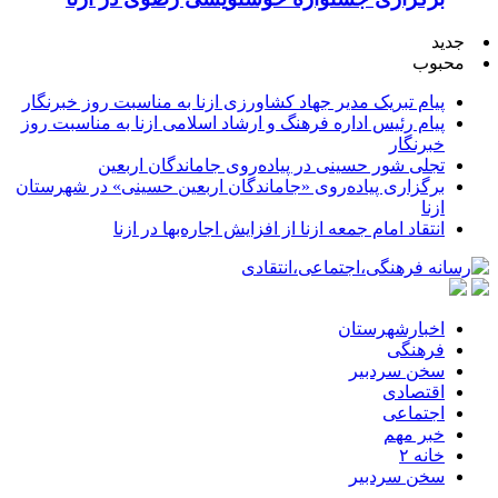
جدید
محبوب
پیام تبریک مدیر جهاد کشاورزی ازنا به مناسبت روز خبرنگار
پیام رئیس اداره فرهنگ و ارشاد اسلامی ازنا به مناسبت روز
خبرنگار
تجلی شور حسینی در پیاده‌روی جاماندگان اربعین
برگزاری پیاده‌روی «جاماندگان اربعین حسینی» در شهرستان
ازنا
انتقاد امام جمعه ازنا از افزایش اجاره‌بها در ازنا
اخبارشهرستان
فرهنگی
سخن سردبیر
اقتصادی
اجتماعی
خبر مهم
خانه ۲
سخن سردبیر