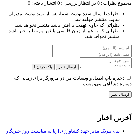
مجموع نظرات : 0
در انتظار بررسی : 0
انتشار یافته : 0
نظرات ارسال شده توسط شما، پس از تایید توسط مدیران
سایت منتشر خواهد شد.
نظراتی که حاوی تهمت یا افترا باشد منتشر نخواهد شد.
نظراتی که به غیر از زبان فارسی یا غیر مرتبط با خبر باشد
منتشر نخواهد شد.
ارسال نظر
پاک کردن !
ذخیره نام، ایمیل و وبسایت من در مرورگر برای زمانی که
دوباره دیدگاهی می‌نویسم.
آخرین اخبار
پیام تبریک مدیر جهاد کشاورزی ازنا به مناسبت روز خبرنگار