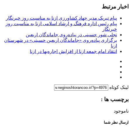
اخبار مرتبط
پیام تبریک مدیر جهاد کشاورزی ازنا به مناسبت روز خبرنگار
پیام رئیس اداره فرهنگ و ارشاد اسلامی ازنا به مناسبت روز
خبرنگار
تجلی شور حسینی در پیاده‌روی جاماندگان اربعین
برگزاری پیاده‌روی «جاماندگان اربعین حسینی» در شهرستان
ازنا
انتقاد امام جمعه ازنا از افزایش اجاره‌بها در ازنا
لینک کوتاه
برچسب ها :
ناموجود
ارسال نظر شما