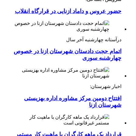
حضور عروس و داماد ازنایی در قرارگاه انقلاب
درآستانه چهارشنبه آخر سال
اتمام حجت دادستان شهرستان ازنا در خصوص
چهارشنبه ‌سوری
اخبار شهرستان:
افتتاح دومین مرکز مشاوره اداره بهزیستی
شهرستان ازنا
قرارداد یک ماهه کارگران با ماهیت کار مستمر