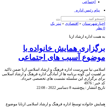
اجتماعی
پیام رئیس اداره فرهنگ_
اخبارشهرستان
«
اقتصادی
«
تیتر یک
0 نظر
به همت اداره ارشاد ازنا
برگزاری همایش خانواده با
موضوع آسیب های اجتماعی
اسلامی نیا سرپرست اداره فرهنگ و ارشاد اسلامی ازنا ضمن تاکید
بر اهمیت این گونه برنامه ها از آمادگی اداره فرهنگ و ارشاد اسلامی
برای برگزاری این سلسله نشست های تخصصی خبرداد.
کد خبر : 4976
تاریخ انتشار : پنج‌شنبه 8 دسامبر 2022 - 22:08
همایش خانواده توسط اداره فرهنگ و ارشاد اسلامی ازنابا موضوع