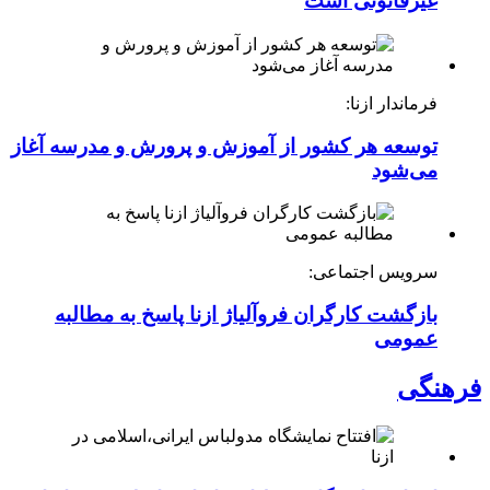
غیرقانونی است
فرماندار ازنا:
توسعه هر کشور از آموزش و پرورش و مدرسه آغاز
می‌شود
سرویس اجتماعی:
بازگشت کارگران فروآلیاژ ازنا پاسخ به مطالبه
عمومی
فرهنگی