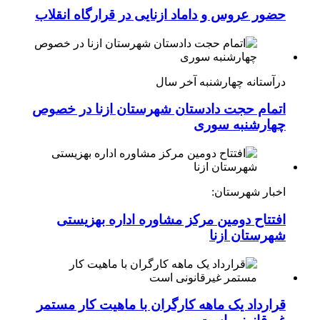
حضور عروس و داماد ازنایی در قرارگاه انقلاب
درآستانه چهارشنبه آخر سال
اتمام حجت دادستان شهرستان ازنا در خصوص
چهارشنبه ‌سوری
اخبار شهرستان:
افتتاح دومین مرکز مشاوره اداره بهزیستی
شهرستان ازنا
قرارداد یک ماهه کارگران با ماهیت کار مستمر