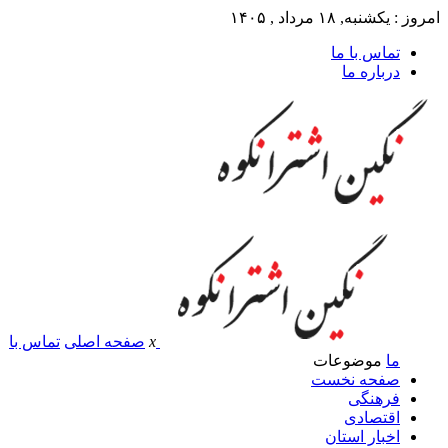
امروز : یکشنبه, ۱۸ مرداد , ۱۴۰۵
تماس با ما
درباره ما
x
صفحه اصلی
تماس با
ما
موضوعات
صفحه نخست
فرهنگی
اقتصادی
اخبار استان