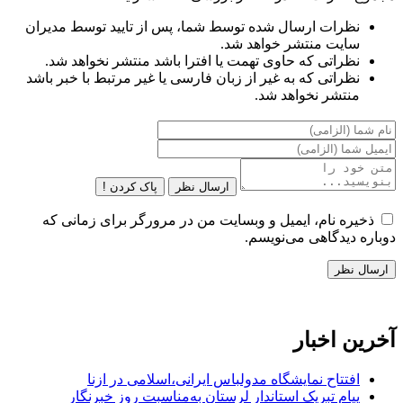
نظرات ارسال شده توسط شما، پس از تایید توسط مدیران
سایت منتشر خواهد شد.
نظراتی که حاوی تهمت یا افترا باشد منتشر نخواهد شد.
نظراتی که به غیر از زبان فارسی یا غیر مرتبط با خبر باشد
منتشر نخواهد شد.
ارسال نظر
پاک کردن !
ذخیره نام، ایمیل و وبسایت من در مرورگر برای زمانی که
دوباره دیدگاهی می‌نویسم.
آخرین اخبار
افتتاح نمایشگاه مدولباس ایرانی،اسلامی در ازنا
پیام تبریک استاندار لرستان به‌مناسبت روز خبرنگار