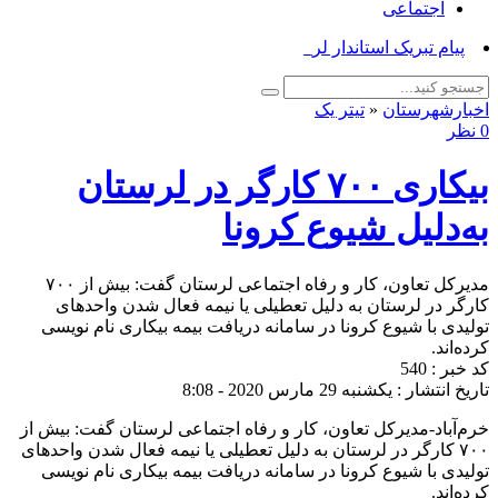
اجتماعی
پیام تبریک استاندار لرستان به_
اخبارشهرستان
«
تیتر یک
0 نظر
بیکاری ۷۰۰ کارگر در لرستان
به‌دلیل شیوع کرونا
مدیرکل تعاون، کار و رفاه اجتماعی لرستان گفت: بیش از ۷۰۰
کارگر در لرستان به دلیل تعطیلی یا نیمه فعال شدن واحدهای
تولیدی با شیوع کرونا در سامانه دریافت بیمه بیکاری نام نویسی
کرده‌اند.
کد خبر : 540
تاریخ انتشار : یکشنبه 29 مارس 2020 - 8:08
خرم‌آباد-مدیرکل تعاون، کار و رفاه اجتماعی لرستان گفت: بیش از
۷۰۰ کارگر در لرستان به دلیل تعطیلی یا نیمه فعال شدن واحدهای
تولیدی با شیوع کرونا در سامانه دریافت بیمه بیکاری نام نویسی
کرده‌اند.