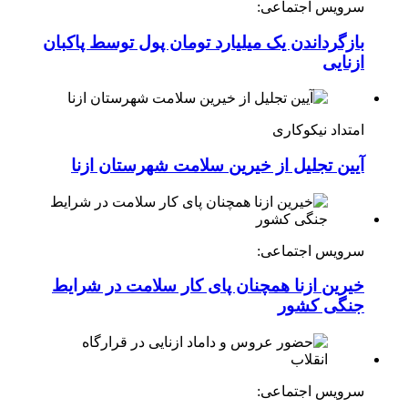
سرویس اجتماعی:
بازگرداندن یک میلیارد تومان پول توسط پاکبان
ازنایی
امتداد نیکوکاری
آیین تجلیل از خیرین سلامت شهرستان ازنا
سرویس اجتماعی:
خیرین ازنا همچنان پای کار سلامت در شرایط
جنگی کشور
سرویس اجتماعی: