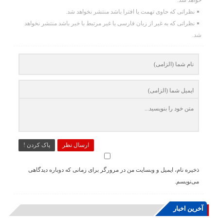
خواهد شد.
نظراتی که حاوی تهمت یا افترا باشد منتشر نخواهد شد.
نظراتی که به غیر از زبان فارسی یا غیر مرتبط با خبر باشد منتشر نخواهد
شد.
ارسال نظر
پاک کردن !
ذخیره نام، ایمیل و وبسایت من در مرورگر برای زمانی که دوباره دیدگاهی
می‌نویسم.
آخرین اخبار