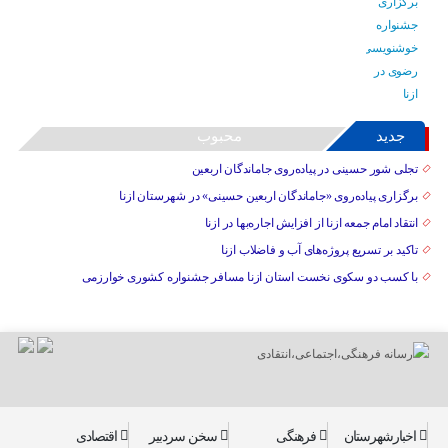
جدید
محبوب
تجلی شور حسینی در پیاده‌روی جاماندگان اربعین
برگزاری پیاده‌روی «جاماندگان اربعین حسینی» در شهرستان ازنا
انتقاد امام جمعه ازنا از افزایش اجاره‌بها در ازنا
تاکید بر تسریع پروژه‌های آب و فاضلاب ازنا
با کسب دو سکوی نخست استان ازنا مسافر جشنواره کشوری خوارزمی
اخبارشهرستان
فرهنگی
سخن سردبیر
اقتصادی