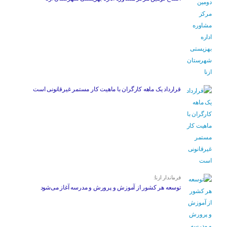
قرارداد یک ماهه کارگران با ماهیت کار مستمر غیرقانونی است
فرماندار ازنا:
توسعه هر کشور از آموزش و پرورش و مدرسه آغاز می‌شود