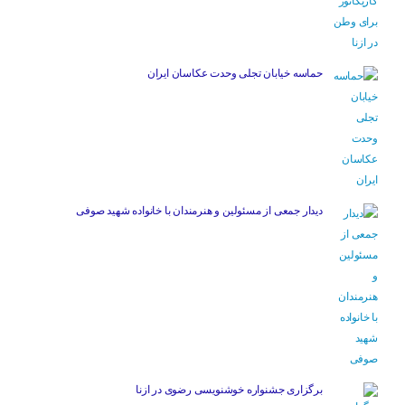
حماسه خیابان تجلی وحدت عکاسان ایران
دیدار جمعی از مسئولین و هنرمندان با خانواده شهید صوفی
برگزاری جشنواره خوشنویسی رضوی در ازنا