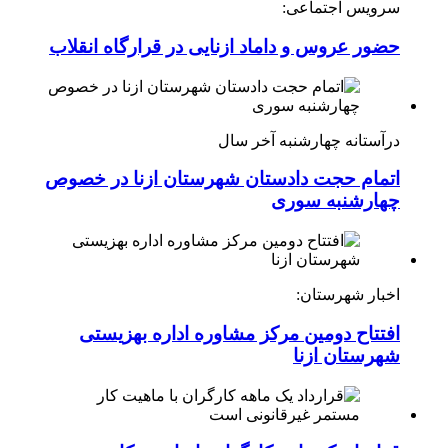
سرویس اجتماعی:
حضور عروس و داماد ازنایی در قرارگاه انقلاب
درآستانه چهارشنبه آخر سال
اتمام حجت دادستان شهرستان ازنا در خصوص
چهارشنبه ‌سوری
اخبار شهرستان:
افتتاح دومین مرکز مشاوره اداره بهزیستی
شهرستان ازنا