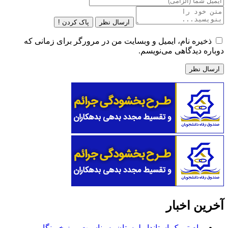
ارسال نظر
پاک کردن !
ذخیره نام، ایمیل و وبسایت من در مرورگر برای زمانی که
دوباره دیدگاهی می‌نویسم.
آخرین اخبار
پیام تبریک استاندار لرستان به‌مناسبت روز خبرنگار