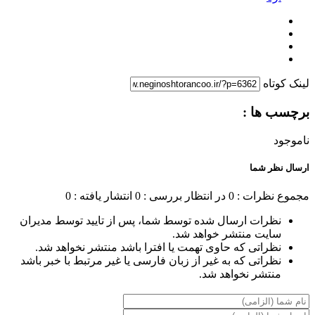
لینک کوتاه
برچسب ها :
ناموجود
ارسال نظر شما
مجموع نظرات : 0
در انتظار بررسی : 0
انتشار یافته : 0
نظرات ارسال شده توسط شما، پس از تایید توسط مدیران
سایت منتشر خواهد شد.
نظراتی که حاوی تهمت یا افترا باشد منتشر نخواهد شد.
نظراتی که به غیر از زبان فارسی یا غیر مرتبط با خبر باشد
منتشر نخواهد شد.