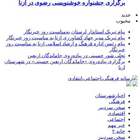
برگزاری جشنواره خوشنویسی رضوی در ازنا
جدید
محبوب
پیام تبریک استاندار لرستان به‌مناسبت روز خبرنگار
پیام تبریک مدیر جهاد کشاورزی ازنا به مناسبت روز خبرنگار
پیام رئیس اداره فرهنگ و ارشاد اسلامی ازنا به مناسبت روز
خبرنگار
تجلی شور حسینی در پیاده‌روی جاماندگان اربعین
برگزاری پیاده‌روی «جاماندگان اربعین حسینی» در شهرستان
ازنا
اخبارشهرستان
فرهنگی
سخن سردبیر
اقتصادی
اجتماعی
خبر مهم
خانه ۲
سخن سردبیر