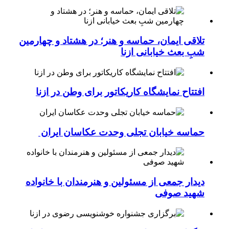
تلاقی ایمان، حماسه و هنر؛ در هشتاد و چهارمین
شبِ بعث خیابانی ازنا
افتتاح نمایشگاه کاریکاتور برای وطن در ازنا
حماسه خیابان تجلی وحدت عکاسان ایران
دیدار جمعی از مسئولین و هنرمندان با خانواده
شهید صوفی