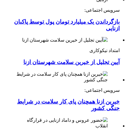
سرویس اجتماعی:
بازگرداندن یک میلیارد تومان پول توسط پاکبان
ازنایی
امتداد نیکوکاری
آیین تجلیل از خیرین سلامت شهرستان ازنا
سرویس اجتماعی:
خیرین ازنا همچنان پای کار سلامت در شرایط
جنگی کشور