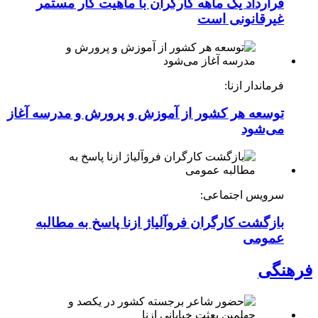
قرارداد یک ماهه کارگران با ماهیت کار مستمر
غیرقانونی است
فرماندار ازنا:
توسعه هر کشور از آموزش و پرورش و مدرسه آغاز
می‌شود
سرویس اجتماعی:
بازگشت کارگران فروآلیاژ ازنا پاسخ به مطالبه
عمومی
فرهنگی