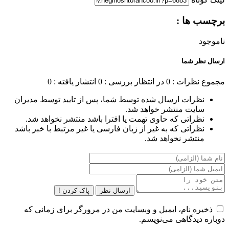
برچسب ها :
ناموجود
ارسال نظر شما
مجموع نظرات : 0
در انتظار بررسی : 0
انتشار یافته : 0
نظرات ارسال شده توسط شما، پس از تایید توسط مدیران
سایت منتشر خواهد شد.
نظراتی که حاوی تهمت یا افترا باشد منتشر نخواهد شد.
نظراتی که به غیر از زبان فارسی یا غیر مرتبط با خبر باشد
منتشر نخواهد شد.
ارسال نظر
پاک کردن !
ذخیره نام، ایمیل و وبسایت من در مرورگر برای زمانی که
دوباره دیدگاهی می‌نویسم.