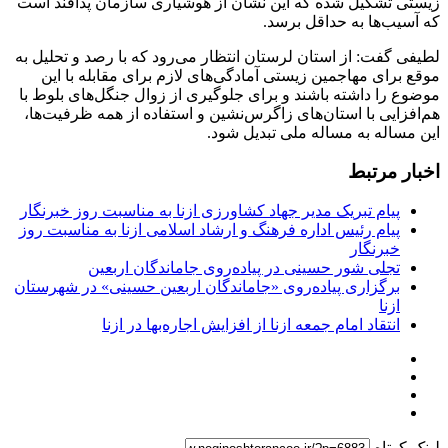
زیستی تشکیل شده که این نشان از هوشیاری سازمان پدافند است
که آسیب‌ها به حداقل برسد.
لطیفی گفت: از استان لرستان انتظار می‌رود که با رصد و تحلیل به
موقع برای مهاجمین زیستی آمادگی‌های لازم برای مقابله با این
موضوع را داشته باشند و برای جلوگیری از زوال جنگل‌های بلوط با
هم‌افزایی با استان‌های زاگرس‌نشین و استفاده از همه ظرفیت‌ها،
این مساله به مساله ملی تبدیل شود‌.
اخبار مرتبط
پیام تبریک مدیر جهاد کشاورزی ازنا به مناسبت روز خبرنگار
پیام رئیس اداره فرهنگ و ارشاد اسلامی ازنا به مناسبت روز
خبرنگار
تجلی شور حسینی در پیاده‌روی جاماندگان اربعین
برگزاری پیاده‌روی «جاماندگان اربعین حسینی» در شهرستان
ازنا
انتقاد امام جمعه ازنا از افزایش اجاره‌بها در ازنا
لینک کوتاه