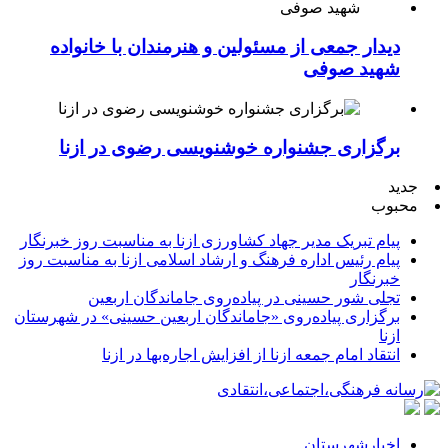
دیدار جمعی از مسئولین و هنرمندان با خانواده
شهید صوفی
برگزاری جشنواره خوشنویسی رضوی در ازنا
جدید
محبوب
پیام تبریک مدیر جهاد کشاورزی ازنا به مناسبت روز خبرنگار
پیام رئیس اداره فرهنگ و ارشاد اسلامی ازنا به مناسبت روز
خبرنگار
تجلی شور حسینی در پیاده‌روی جاماندگان اربعین
برگزاری پیاده‌روی «جاماندگان اربعین حسینی» در شهرستان
ازنا
انتقاد امام جمعه ازنا از افزایش اجاره‌بها در ازنا
اخبارشهرستان