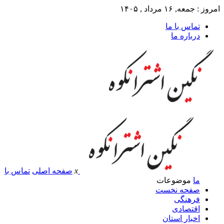
امروز : جمعه, ۱۶ مرداد , ۱۴۰۵
تماس با ما
درباره ما
x
صفحه اصلی
تماس با
ما
موضوعات
صفحه نخست
فرهنگی
اقتصادی
اخبار استان