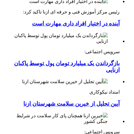
رئیس مرکز آموزش فنی و حرفه ای ازنا تاکید کرد:
آینده در اختیار افراد داری مهارت است
سرویس اجتماعی:
بازگرداندن یک میلیارد تومان پول توسط پاکبان
ازنایی
امتداد نیکوکاری
آیین تجلیل از خیرین سلامت شهرستان ازنا
سرویس اجتماعی: