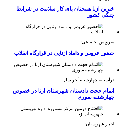
خیرین ازنا همچنان پای کار سلامت در شرایط
جنگی کشور
سرویس اجتماعی:
حضور عروس و داماد ازنایی در قرارگاه انقلاب
درآستانه چهارشنبه آخر سال
اتمام حجت دادستان شهرستان ازنا در خصوص
چهارشنبه ‌سوری
اخبار شهرستان: