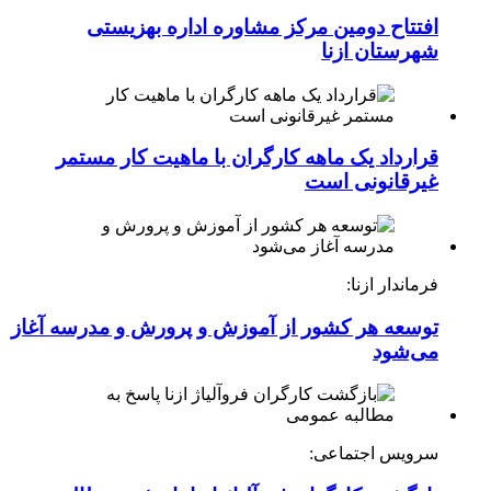
افتتاح دومین مرکز مشاوره اداره بهزیستی
شهرستان ازنا
قرارداد یک ماهه کارگران با ماهیت کار مستمر
غیرقانونی است
فرماندار ازنا:
توسعه هر کشور از آموزش و پرورش و مدرسه آغاز
می‌شود
سرویس اجتماعی: