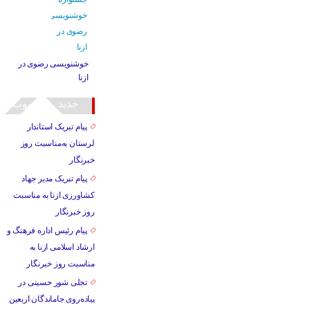
خوشنویسی رضوی در
ازنا
جدید
محبوب
پیام تبریک استاندار
لرستان به‌مناسبت روز
خبرنگار
پیام تبریک مدیر جهاد
کشاورزی ازنا به مناسبت
روز خبرنگار
پیام رئیس اداره فرهنگ و
ارشاد اسلامی ازنا به
مناسبت روز خبرنگار
تجلی شور حسینی در
پیاده‌روی جاماندگان اربعین