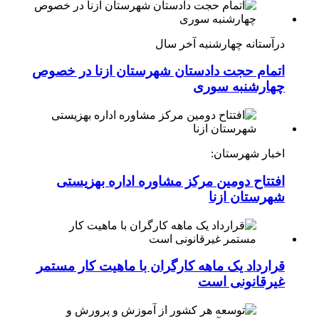
درآستانه چهارشنبه آخر سال
اتمام حجت دادستان شهرستان ازنا در خصوص
چهارشنبه ‌سوری
اخبار شهرستان:
افتتاح دومین مرکز مشاوره اداره بهزیستی
شهرستان ازنا
قرارداد یک ماهه کارگران با ماهیت کار مستمر
غیرقانونی است