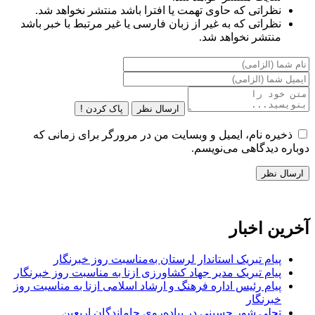
نظراتی که حاوی تهمت یا افترا باشد منتشر نخواهد شد.
نظراتی که به غیر از زبان فارسی یا غیر مرتبط با خبر باشد
منتشر نخواهد شد.
ارسال نظر
پاک کردن !
ذخیره نام، ایمیل و وبسایت من در مرورگر برای زمانی که
دوباره دیدگاهی می‌نویسم.
آخرین اخبار
پیام تبریک استاندار لرستان به‌مناسبت روز خبرنگار
پیام تبریک مدیر جهاد کشاورزی ازنا به مناسبت روز خبرنگار
پیام رئیس اداره فرهنگ و ارشاد اسلامی ازنا به مناسبت روز
خبرنگار
تجلی شور حسینی در پیاده‌روی جاماندگان اربعین