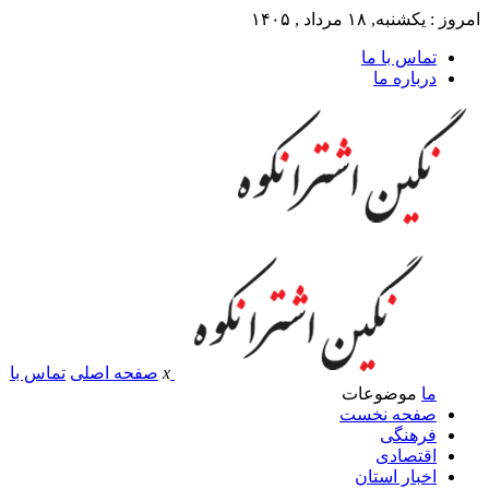
امروز : یکشنبه, ۱۸ مرداد , ۱۴۰۵
تماس با ما
درباره ما
x
صفحه اصلی
تماس با
ما
موضوعات
صفحه نخست
فرهنگی
اقتصادی
اخبار استان