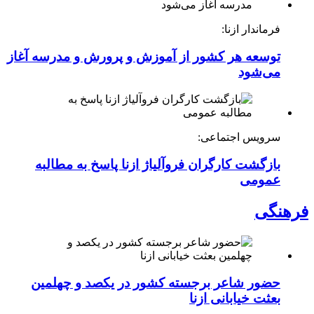
فرماندار ازنا:
توسعه هر کشور از آموزش و پرورش و مدرسه آغاز
می‌شود
سرویس اجتماعی:
بازگشت کارگران فروآلیاژ ازنا پاسخ به مطالبه
عمومی
فرهنگی
حضور شاعر برجسته کشور در یکصد و چهلمین
بعثت خیابانی ازنا