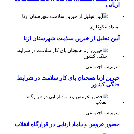
ازنایی
امتداد نیکوکاری
آیین تجلیل از خیرین سلامت شهرستان ازنا
سرویس اجتماعی:
خیرین ازنا همچنان پای کار سلامت در شرایط
جنگی کشور
سرویس اجتماعی:
حضور عروس و داماد ازنایی در قرارگاه انقلاب