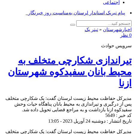
اجتماعی
_
اخبارشهرستان
«
تیتر یک
0 نظر
سرویس حوادث
تیراندازی شکارچی متخلف به
محیط بانان سفیدکوه شهرستان
ازنا
مدیرکل حفاظت محیط زیست لرستان گفت: یک شکارچی متخلف
پس از درگیری و تیراندازی به محیط بانان پناهگاه حیات وحش
سفیدکوه ازنا بازداشت و به مراجع قضایی تحویل داده شد.
کد خبر : 5649
تاریخ انتشار : دوشنبه 24 آوریل 2023 - 13:05
مدیرکل حفاظت محیط زیست لرستان گفت: یک شکارچی متخلف