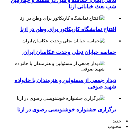
شبِ بعث خیابانی ازنا
افتتاح نمایشگاه کاریکاتور برای وطن در ازنا
حماسه خیابان تجلی وحدت عکاسان ایران
دیدار جمعی از مسئولین و هنرمندان با خانواده
شهید صوفی
برگزاری جشنواره خوشنویسی رضوی در ازنا
جدید
محبوب