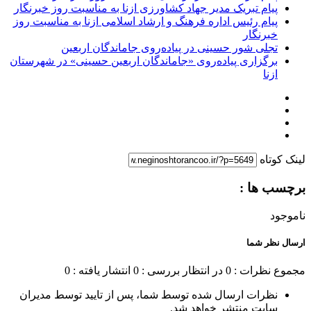
پیام تبریک مدیر جهاد کشاورزی ازنا به مناسبت روز خبرنگار
پیام رئیس اداره فرهنگ و ارشاد اسلامی ازنا به مناسبت روز
خبرنگار
تجلی شور حسینی در پیاده‌روی جاماندگان اربعین
برگزاری پیاده‌روی «جاماندگان اربعین حسینی» در شهرستان
ازنا
لینک کوتاه
برچسب ها :
ناموجود
ارسال نظر شما
مجموع نظرات : 0
در انتظار بررسی : 0
انتشار یافته : 0
نظرات ارسال شده توسط شما، پس از تایید توسط مدیران
سایت منتشر خواهد شد.