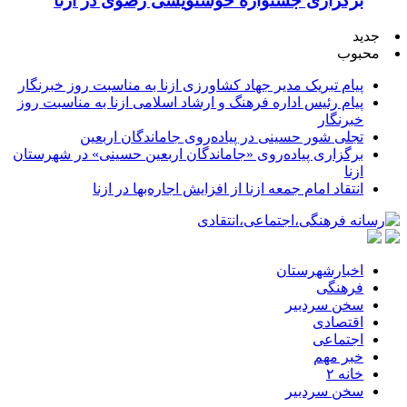
برگزاری جشنواره خوشنویسی رضوی در ازنا
جدید
محبوب
پیام تبریک مدیر جهاد کشاورزی ازنا به مناسبت روز خبرنگار
پیام رئیس اداره فرهنگ و ارشاد اسلامی ازنا به مناسبت روز
خبرنگار
تجلی شور حسینی در پیاده‌روی جاماندگان اربعین
برگزاری پیاده‌روی «جاماندگان اربعین حسینی» در شهرستان
ازنا
انتقاد امام جمعه ازنا از افزایش اجاره‌بها در ازنا
اخبارشهرستان
فرهنگی
سخن سردبیر
اقتصادی
اجتماعی
خبر مهم
خانه ۲
سخن سردبیر