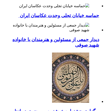
حماسه خیابان تجلی وحدت عکاسان ایران
دیدار جمعی از مسئولین و هنرمندان با خانواده
شهید صوفی