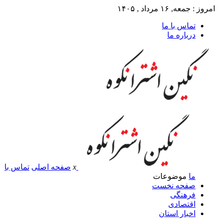
امروز : جمعه, ۱۶ مرداد , ۱۴۰۵
تماس با ما
درباره ما
x
صفحه اصلی
تماس با
ما
موضوعات
صفحه نخست
فرهنگی
اقتصادی
اخبار استان