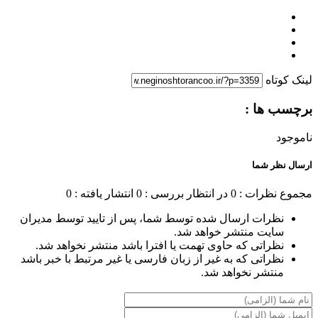
لینک کوتاه
برچسب ها :
ناموجود
ارسال نظر شما
مجموع نظرات : 0
در انتظار بررسی : 0
انتشار یافته : 0
نظرات ارسال شده توسط شما، پس از تایید توسط مدیران
سایت منتشر خواهد شد.
نظراتی که حاوی تهمت یا افترا باشد منتشر نخواهد شد.
نظراتی که به غیر از زبان فارسی یا غیر مرتبط با خبر باشد
منتشر نخواهد شد.