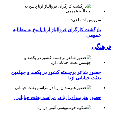
سرویس اجتماعی:
بازگشت کارگران فروآلیاژ ازنا پاسخ به مطالبه
عمومی
فرهنگی
حضور شاعر برجسته کشور در یکصد و چهلمین
بعثت خیابانی ازنا
حضور هنرمندان ازنا در مراسم بعثت خیابانی