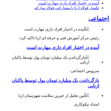
آینده در اختیار افراد داری مهارت است
تکمیل فولاد ازنا با مشارکت فولاد مبارکه
اجتماعی
رئیس مرکز آموزش فنی و حرفه ای ازنا تاکید کرد:
آینده در اختیار افراد داری مهارت است
سرویس اجتماعی:
بازگرداندن یک میلیارد تومان پول توسط پاکبان
ازنایی
امتداد نیکوکاری