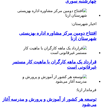
چهارشنبه ‌سوری
اخبار شهرستان:
افتتاح دومین مرکز مشاوره اداره بهزیستی
شهرستان ازنا
قرارداد یک ماهه کارگران با ماهیت کار مستمر
غیرقانونی است
فرماندار ازنا:
توسعه هر کشور از آموزش و پرورش و مدرسه آغاز
می‌شود