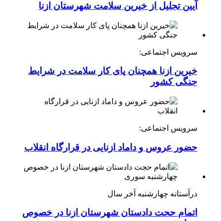
آیین تجلیل از خیرین سلامت شهرستان ازنا
سرویس اجتماعی:
خیرین ازنا همچنان پای کار سلامت در شرایط
جنگی کشور
سرویس اجتماعی:
حضور عروس و داماد ازنایی در قرارگاه انقلاب
درآستانه چهارشنبه آخر سال
اتمام حجت دادستان شهرستان ازنا در خصوص