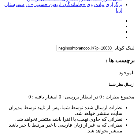
برگزاری پیاده‌روی «جاماندگان اربعین حسینی» در شهرستان
ازنا
لینک کوتاه
برچسب ها :
ناموجود
ارسال نظر شما
مجموع نظرات : 0
در انتظار بررسی : 0
انتشار یافته : 0
نظرات ارسال شده توسط شما، پس از تایید توسط مدیران
سایت منتشر خواهد شد.
نظراتی که حاوی تهمت یا افترا باشد منتشر نخواهد شد.
نظراتی که به غیر از زبان فارسی یا غیر مرتبط با خبر باشد
منتشر نخواهد شد.