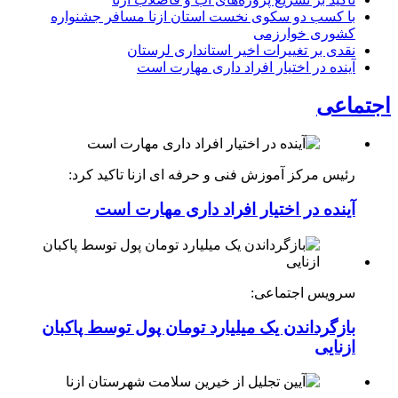
با کسب دو سکوی نخست استان ازنا مسافر جشنواره
کشوری خوارزمی
نقدی بر تغییرات اخیر استانداری لرستان
آینده در اختیار افراد داری مهارت است
اجتماعی
رئیس مرکز آموزش فنی و حرفه ای ازنا تاکید کرد:
آینده در اختیار افراد داری مهارت است
سرویس اجتماعی:
بازگرداندن یک میلیارد تومان پول توسط پاکبان
ازنایی