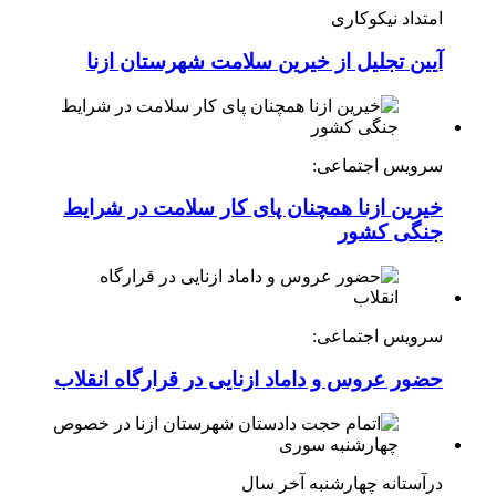
امتداد نیکوکاری
آیین تجلیل از خیرین سلامت شهرستان ازنا
سرویس اجتماعی:
خیرین ازنا همچنان پای کار سلامت در شرایط
جنگی کشور
سرویس اجتماعی:
حضور عروس و داماد ازنایی در قرارگاه انقلاب
درآستانه چهارشنبه آخر سال