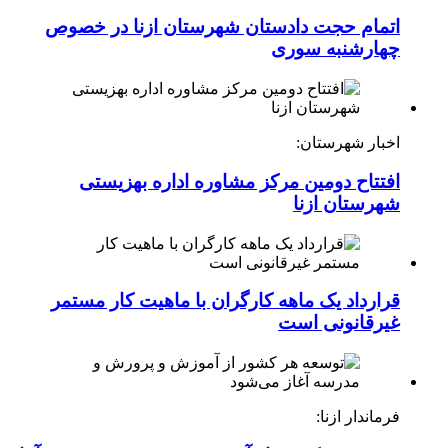
اتمام حجت دادستان شهرستان ازنا در خصوص
چهارشنبه ‌سوری
اخبار شهرستان:
افتتاح دومین مرکز مشاوره اداره بهزیستی
شهرستان ازنا
قرارداد یک ماهه کارگران با ماهیت کار مستمر
غیرقانونی است
فرماندار ازنا: