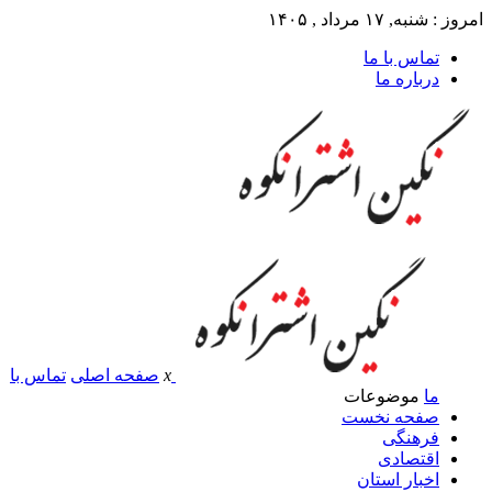
امروز : شنبه, ۱۷ مرداد , ۱۴۰۵
تماس با ما
درباره ما
x
صفحه اصلی
تماس با
ما
موضوعات
صفحه نخست
فرهنگی
اقتصادی
اخبار استان