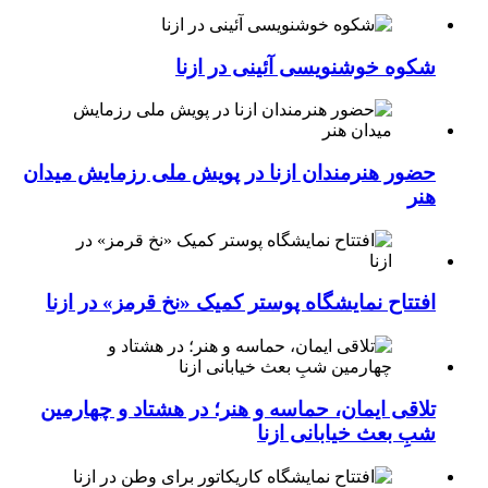
شکوه خوشنویسی آئینی در ازنا
حضور هنرمندان ازنا در پویش ملی رزمایش میدان
هنر
افتتاح نمایشگاه پوستر کمیک «نخ قرمز» در ازنا
تلاقی ایمان، حماسه و هنر؛ در هشتاد و چهارمین
شبِ بعث خیابانی ازنا