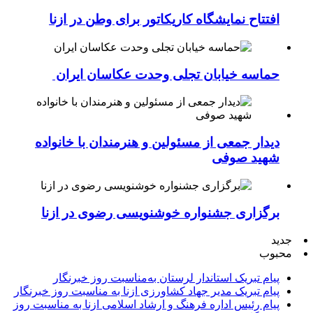
افتتاح نمایشگاه کاریکاتور برای وطن در ازنا
حماسه خیابان تجلی وحدت عکاسان ایران
دیدار جمعی از مسئولین و هنرمندان با خانواده
شهید صوفی
برگزاری جشنواره خوشنویسی رضوی در ازنا
جدید
محبوب
پیام تبریک استاندار لرستان به‌مناسبت روز خبرنگار
پیام تبریک مدیر جهاد کشاورزی ازنا به مناسبت روز خبرنگار
پیام رئیس اداره فرهنگ و ارشاد اسلامی ازنا به مناسبت روز