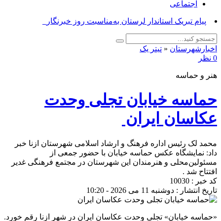
اجتماعی
پیام _
اخبارشهرستان
«
تیتر یک
0 نظر
هنر و حماسه
حماسه خیابان تجلی وحدت
عکاسان ایران
محمد لک رئیس اداره فرهنگ و ارشاد اسلامی شهرستان ازنا خبر
داد: نمایشگاه عکس حماسه خیابان با حضور جمعی از
مسئولین‌محلی و هنرمندان این شهرستان در مجتمع فرهنگی غدیر
افتتاح شد .
کد خبر : 10030
تاریخ انتشار : دوشنبه 11 می 2026 - 10:20
«حماسه خیابان» تجلی وحدت عکاسان ایران در شهر ازنا رقم خورد.