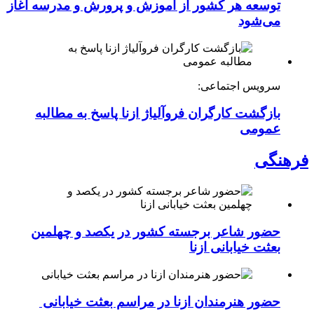
توسعه هر کشور از آموزش و پرورش و مدرسه آغاز
می‌شود
سرویس اجتماعی:
بازگشت کارگران فروآلیاژ ازنا پاسخ به مطالبه
عمومی
فرهنگی
حضور شاعر برجسته کشور در یکصد و چهلمین
بعثت خیابانی ازنا
حضور هنرمندان ازنا در مراسم بعثت خیابانی