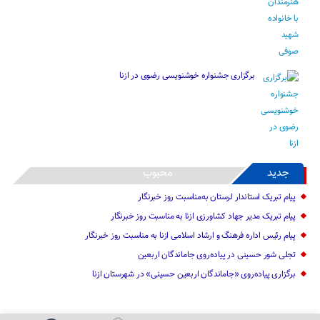
برگزاری جشنواره خوشنویسی رضوی در ازنا
جدید
محبوب
پیام تبریک استاندار لرستان به‌مناسبت روز خبرنگار
پیام تبریک مدیر جهاد کشاورزی ازنا به مناسبت روز خبرنگار
پیام رئیس اداره فرهنگ و ارشاد اسلامی ازنا به مناسبت روز خبرنگار
تجلی شور حسینی در پیاده‌روی جاماندگان اربعین
برگزاری پیاده‌روی «جاماندگان اربعین حسینی» در شهرستان ازنا