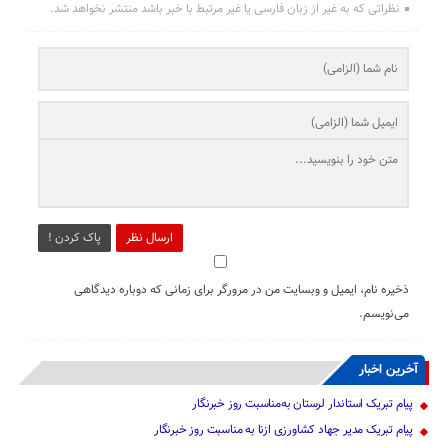
نظراتی که به غیر از زبان فارسی یا غیر مرتبط با خبر باشد منتشر نخواهد شد.
ارسال نظر
پاک کردن !
ذخیره نام، ایمیل و وبسایت من در مرورگر برای زمانی که دوباره دیدگاهی
می‌نویسم.
آخرین اخبار
پیام تبریک استاندار لرستان به‌مناسبت روز خبرنگار
پیام تبریک مدیر جهاد کشاورزی ازنا به مناسبت روز خبرنگار