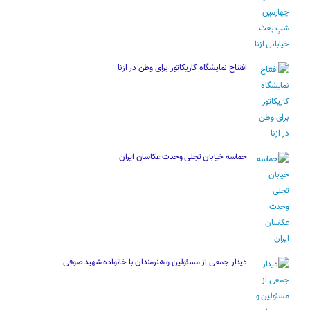
افتتاح نمایشگاه کاریکاتور برای وطن در ازنا
حماسه خیابان تجلی وحدت عکاسان ایران
دیدار جمعی از مسئولین و هنرمندان با خانواده شهید صوفی