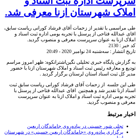
سرپرست اداره ثبت اسناد و
املاک شهرستان ازنا معرفی شد.
طی مراسمی با تقدیر از زحمات آقای فرشاد کورانی ریاست سابق،
اقای عبدالله فتاحی از پرسنل با تجربه بومی اداره ثبت اسناد و
املاک ازنا به عنوان سرپرست معرفی و منصوب گردید. ‌‌‌
کد خبر : 2130
تاریخ انتشار : سه‌شنبه 24 نوامبر 2020 - 20:49
به گزارش پایگاه خبری تحلیلی نگین‌اشترانکوه: ظهر امروز مراسم
تودیع و معارفه رئیس ثبت اسناد و املاک شهرستان ازنا با حضور
مدیر کل ثبت اسناد استان لرستان برگزار گردید .
طی این جلسه از زحمات آقای فرشاد کورانی ریاست سابق ثبت
اسناد ازنا تقدیر شد و همچنین اقای عبدالله فتاحی از پرسنل با
تجربه بومی اداره ثبت اسناد و املاک ازنا به عنوان سرپرست
معرفی و منصوب گردید. ‌‌‌
اخبار مرتبط
تجلی شور حسینی در پیاده‌روی جاماندگان اربعین
برگزاری پیاده‌روی «جاماندگان اربعین حسینی» در شهرستان
ازنا