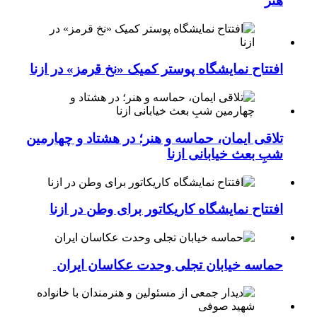
هنر
افتتاح نمایشگاه پوستر کمیک «نخ قرمز» در ازنا
تلاقی ایمان، حماسه و هنر؛ در هشتاد و چهارمین
شبِ بعث خیابانی ازنا
افتتاح نمایشگاه کاریکاتور برای وطن در ازنا
حماسه خیابان تجلی وحدت عکاسان ایران