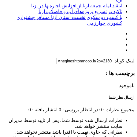
انتقاد امام جمعه ازنا از افزایش اجاره‌بها در ازنا
تاکید بر تسریع پروژه‌های آب و فاضلاب ازنا
با کسب دو سکوی نخست استان ازنا مسافر جشنواره
کشوری خوارزمی
لینک کوتاه
برچسب ها :
ناموجود
ارسال نظر شما
مجموع نظرات : 0
در انتظار بررسی : 0
انتشار یافته : 0
نظرات ارسال شده توسط شما، پس از تایید توسط مدیران
سایت منتشر خواهد شد.
نظراتی که حاوی تهمت یا افترا باشد منتشر نخواهد شد.