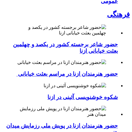
عمومی
فرهنگی
حضور شاعر برجسته کشور در یکصد و چهلمین
بعثت خیابانی ازنا
حضور هنرمندان ازنا در مراسم بعثت خیابانی
شکوه خوشنویسی آئینی در ازنا
حضور هنرمندان ازنا در پویش ملی رزمایش میدان