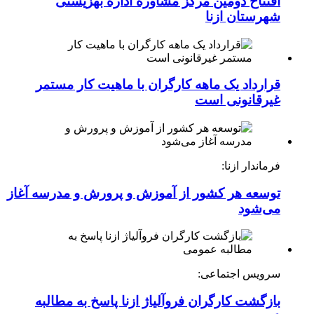
افتتاح دومین مرکز مشاوره اداره بهزیستی
شهرستان ازنا
قرارداد یک ماهه کارگران با ماهیت کار مستمر
غیرقانونی است
فرماندار ازنا:
توسعه هر کشور از آموزش و پرورش و مدرسه آغاز
می‌شود
سرویس اجتماعی:
بازگشت کارگران فروآلیاژ ازنا پاسخ به مطالبه