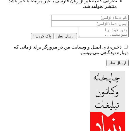
نظراتی که به غیر از زبان فارسی یا غیر مرتبط با خبر باشد
منتشر نخواهد شد.
ارسال نظر
پاک کردن !
ذخیره نام، ایمیل و وبسایت من در مرورگر برای زمانی که
دوباره دیدگاهی می‌نویسم.