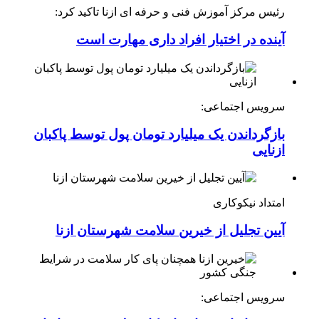
رئیس مرکز آموزش فنی و حرفه ای ازنا تاکید کرد:
آینده در اختیار افراد داری مهارت است
سرویس اجتماعی:
بازگرداندن یک میلیارد تومان پول توسط پاکبان
ازنایی
امتداد نیکوکاری
آیین تجلیل از خیرین سلامت شهرستان ازنا
سرویس اجتماعی: