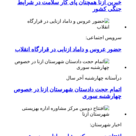
خیرین ازنا همچنان پای کار سلامت در شرایط
جنگی کشور
سرویس اجتماعی:
حضور عروس و داماد ازنایی در قرارگاه انقلاب
درآستانه چهارشنبه آخر سال
اتمام حجت دادستان شهرستان ازنا در خصوص
چهارشنبه ‌سوری
اخبار شهرستان: