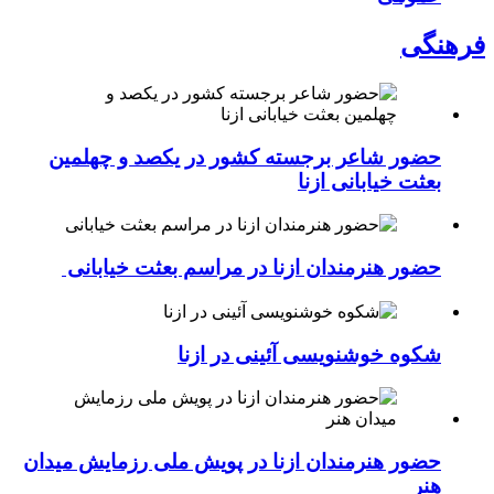
فرهنگی
حضور شاعر برجسته کشور در یکصد و چهلمین
بعثت خیابانی ازنا
حضور هنرمندان ازنا در مراسم بعثت خیابانی
شکوه خوشنویسی آئینی در ازنا
حضور هنرمندان ازنا در پویش ملی رزمایش میدان
هنر