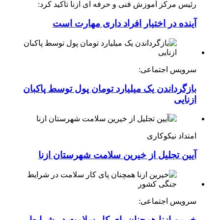
رئیس مرکز آموزش فنی و حرفه ای ازنا تاکید کرد:
آینده در اختیار افراد داری مهارت است
سرویس اجتماعی:
بازگرداندن یک میلیارد تومان پول توسط پاکبان
ازنایی
امتداد نیکوکاری
آیین تجلیل از خیرین سلامت شهرستان ازنا
سرویس اجتماعی:
خیرین ازنا همچنان پای کار سلامت در شرایط