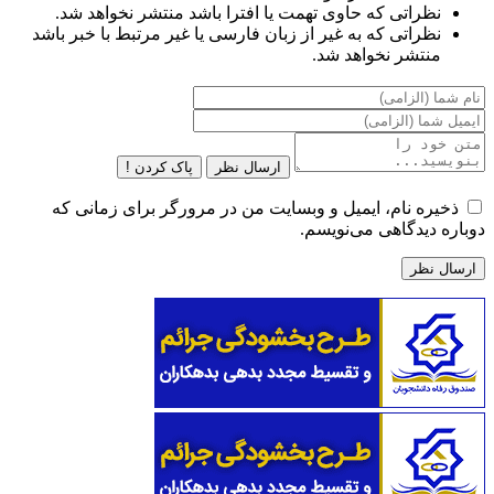
نظراتی که حاوی تهمت یا افترا باشد منتشر نخواهد شد.
نظراتی که به غیر از زبان فارسی یا غیر مرتبط با خبر باشد
منتشر نخواهد شد.
ارسال نظر
پاک کردن !
ذخیره نام، ایمیل و وبسایت من در مرورگر برای زمانی که
دوباره دیدگاهی می‌نویسم.