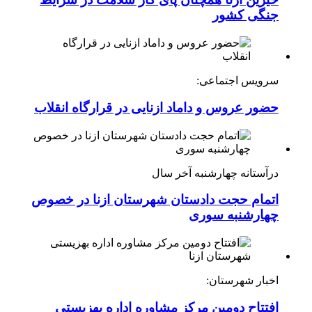
جنگی کشور
سرویس اجتماعی:
حضور عروس و داماد ازنایی در قرارگاه انقلاب
درآستانه چهارشنبه آخر سال
اتمام حجت دادستان شهرستان ازنا در خصوص
چهارشنبه ‌سوری
اخبار شهرستان:
افتتاح دومین مرکز مشاوره اداره بهزیستی