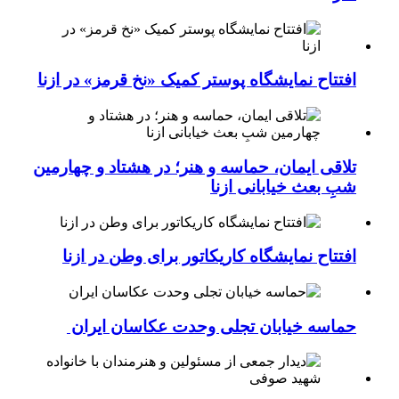
افتتاح نمایشگاه پوستر کمیک «نخ قرمز» در ازنا
تلاقی ایمان، حماسه و هنر؛ در هشتاد و چهارمین
شبِ بعث خیابانی ازنا
افتتاح نمایشگاه کاریکاتور برای وطن در ازنا
حماسه خیابان تجلی وحدت عکاسان ایران