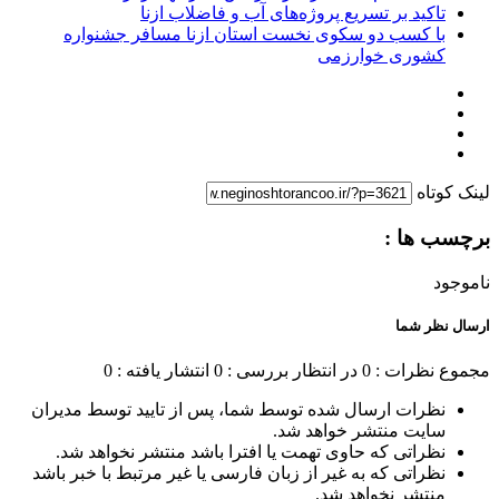
تاکید بر تسریع پروژه‌های آب و فاضلاب ازنا
با کسب دو سکوی نخست استان ازنا مسافر جشنواره
کشوری خوارزمی
لینک کوتاه
برچسب ها :
ناموجود
ارسال نظر شما
مجموع نظرات : 0
در انتظار بررسی : 0
انتشار یافته : 0
نظرات ارسال شده توسط شما، پس از تایید توسط مدیران
سایت منتشر خواهد شد.
نظراتی که حاوی تهمت یا افترا باشد منتشر نخواهد شد.
نظراتی که به غیر از زبان فارسی یا غیر مرتبط با خبر باشد
منتشر نخواهد شد.