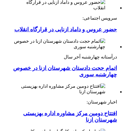
سرویس اجتماعی:
حضور عروس و داماد ازنایی در قرارگاه انقلاب
درآستانه چهارشنبه آخر سال
اتمام حجت دادستان شهرستان ازنا در خصوص
چهارشنبه ‌سوری
اخبار شهرستان:
افتتاح دومین مرکز مشاوره اداره بهزیستی
شهرستان ازنا