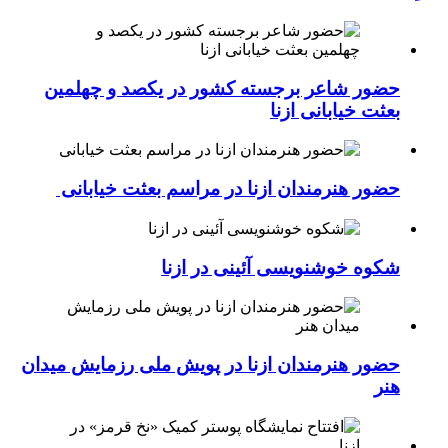
حضور شاعر برجسته کشور در یکصد و چهلمین
بعثت خیابانی ازنا
حضور هنرمندان ازنا در مراسم بعثت خیابانی
شکوه خوشنویسی آئینی در ازنا
حضور هنرمندان ازنا در پویش ملی رزمایش میدان
هنر