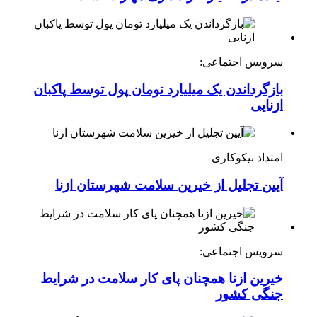
سرویس اجتماعی:
بازگرداندن یک میلیارد تومان پول توسط پاکبان
ازنایی
امتداد نیکوکاری
آیین تجلیل از خیرین سلامت شهرستان ازنا
سرویس اجتماعی:
خیرین ازنا همچنان پای کار سلامت در شرایط
جنگی کشور