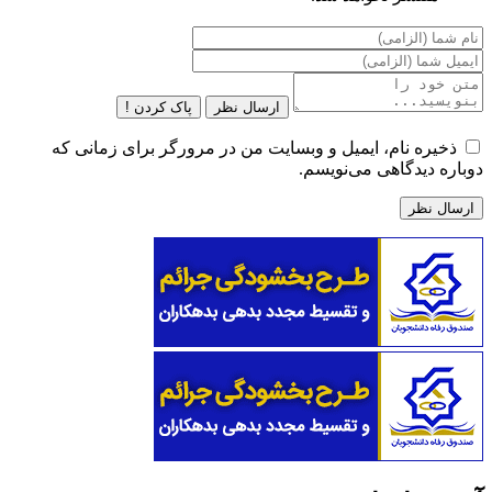
ارسال نظر
پاک کردن !
ذخیره نام، ایمیل و وبسایت من در مرورگر برای زمانی که
دوباره دیدگاهی می‌نویسم.