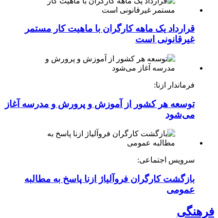
قرارداد یک ماهه کارگران با ماهیت کار مستمر
غیرقانونی است
فرماندار ازنا:
توسعه هر کشور از آموزش و پرورش و مدرسه آغاز
می‌شود
سرویس اجتماعی:
بازگشت کارگران فروآلیاژ ازنا پاسخ به مطالبه
عمومی
فرهنگی