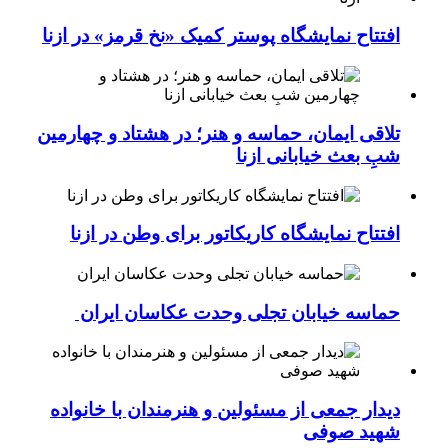
افتتاح نمایشگاه پوستر کمیک «نخ قرمز» در ازنا
تلاقی ایمان، حماسه و هنر؛ در هشتاد و چهارمین
شبِ بعث خیابانی ازنا
افتتاح نمایشگاه کاریکاتور برای وطن در ازنا
حماسه خیابان تجلی وحدت عکاسان ایران
دیدار جمعی از مسئولین و هنرمندان با خانواده
شهید صوفی