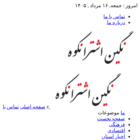
امروز : جمعه, ۱۶ مرداد , ۱۴۰۵
تماس با ما
درباره ما
x
صفحه اصلی
تماس با
ما
موضوعات
صفحه نخست
فرهنگی
اقتصادی
اخبار استان