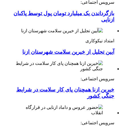
سرویس اجتماعی:
بازگرداندن یک میلیارد تومان پول توسط پاکبان
ازنایی
امتداد نیکوکاری
آیین تجلیل از خیرین سلامت شهرستان ازنا
سرویس اجتماعی:
خیرین ازنا همچنان پای کار سلامت در شرایط
جنگی کشور
سرویس اجتماعی: