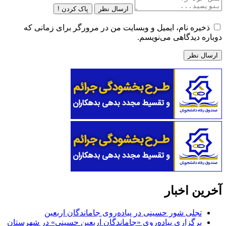
ارسال نظر
پاک کردن !
ذخیره نام، ایمیل و وبسایت من در مرورگر برای زمانی که
دوباره دیدگاهی می‌نویسم.
آخرین اخبار
تجلی شور حسینی در پیاده‌روی جاماندگان اربعین
برگزاری پیاده‌روی «جاماندگان اربعین حسینی» در شهرستان