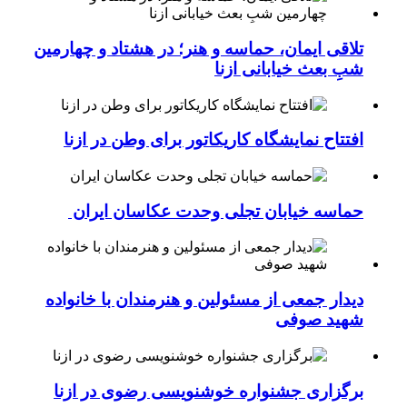
تلاقی ایمان، حماسه و هنر؛ در هشتاد و چهارمین
شبِ بعث خیابانی ازنا
افتتاح نمایشگاه کاریکاتور برای وطن در ازنا
حماسه خیابان تجلی وحدت عکاسان ایران
دیدار جمعی از مسئولین و هنرمندان با خانواده
شهید صوفی
برگزاری جشنواره خوشنویسی رضوی در ازنا