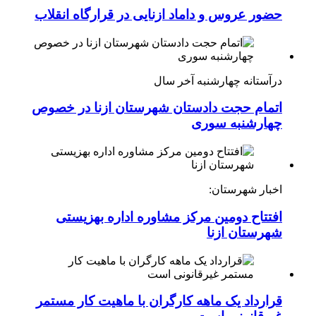
حضور عروس و داماد ازنایی در قرارگاه انقلاب
درآستانه چهارشنبه آخر سال
اتمام حجت دادستان شهرستان ازنا در خصوص
چهارشنبه ‌سوری
اخبار شهرستان:
افتتاح دومین مرکز مشاوره اداره بهزیستی
شهرستان ازنا
قرارداد یک ماهه کارگران با ماهیت کار مستمر