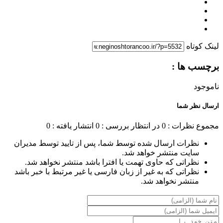
لینک کوتاه
برچسب ها :
ناموجود
ارسال نظر شما
مجموع نظرات : 0
در انتظار بررسی : 0
انتشار یافته : 0
نظرات ارسال شده توسط شما، پس از تایید توسط مدیران
سایت منتشر خواهد شد.
نظراتی که حاوی تهمت یا افترا باشد منتشر نخواهد شد.
نظراتی که به غیر از زبان فارسی یا غیر مرتبط با خبر باشد
منتشر نخواهد شد.