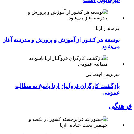
غیرقانونی است
فرماندار ازنا:
توسعه هر کشور از آموزش و پرورش و مدرسه آغاز
می‌شود
سرویس اجتماعی:
بازگشت کارگران فروآلیاژ ازنا پاسخ به مطالبه
عمومی
فرهنگی