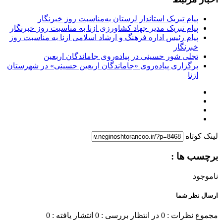
پیام تبریک استاندار لرستان به‌مناسبت روز خبرنگار
پیام تبریک مدیر جهاد کشاورزی ازنا به مناسبت روز خبرنگار
پیام رئیس اداره فرهنگ و ارشاد اسلامی ازنا به مناسبت روز
خبرنگار
تجلی شور حسینی در پیاده‌روی جاماندگان اربعین
برگزاری پیاده‌روی «جاماندگان اربعین حسینی» در شهرستان
ازنا
لینک کوتاه
برچسب ها :
ناموجود
ارسال نظر شما
مجموع نظرات : 0
در انتظار بررسی : 0
انتشار یافته : 0