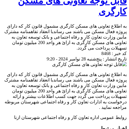
قابل توجه تعاونی های مسکن
کارگری
به اطلاع تعاونی های مسکن کارگری مشمول قانون کار که دارای
پروژه فعال مسکن می باشند می رساندبا انعقاد تفاهمنامه مشترک
مابین وزارت تعاون کار و رفاه اجتماعی و بانک توسعه تعاون به
تعاونی های مسکن کارگری به ازائ هر واحد 200 میلیون تومان
تسهیلات پرداخت می گردد.
کد خبر : 8468
تاریخ انتشار : پنج‌شنبه 28 نوامبر 2024 - 9:20
به اطلاع تعاونی های مسکن کارگری مشمول قانون کار که دارای
پروژه فعال مسکن می باشند می رساندبا انعقاد تفاهمنامه مشترک
مابین وزارت تعاون کار و رفاه اجتماعی و بانک توسعه تعاون به
تعاونی های مسکن کارگری به ازائ هر واحد 200 میلیون تومان
تسهیلات پرداخت می گردد جهت کسب اطلاعات بیشتر و ارائه
درخواست به ادارات تعاون کار و رفاه اجتماعی شهرستان مربوطه
مراجعه نمایید .
روابط عمومی اداره تعاون کار و رفاه اجتماعی شهرستان ازنا
اخبار مرتبط