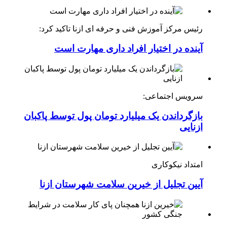
رئیس مرکز آموزش فنی و حرفه ای ازنا تاکید کرد:
آینده در اختیار افراد داری مهارت است
سرویس اجتماعی:
بازگرداندن یک میلیارد تومان پول توسط پاکبان
ازنایی
امتداد نیکوکاری
آیین تجلیل از خیرین سلامت شهرستان ازنا