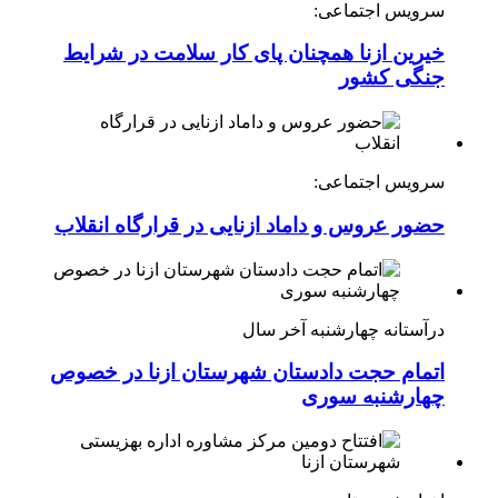
سرویس اجتماعی:
خیرین ازنا همچنان پای کار سلامت در شرایط
جنگی کشور
سرویس اجتماعی:
حضور عروس و داماد ازنایی در قرارگاه انقلاب
درآستانه چهارشنبه آخر سال
اتمام حجت دادستان شهرستان ازنا در خصوص
چهارشنبه ‌سوری