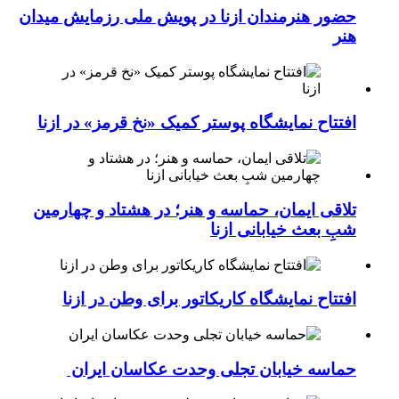
حضور هنرمندان ازنا در پویش ملی رزمایش میدان
هنر
افتتاح نمایشگاه پوستر کمیک «نخ قرمز» در ازنا
تلاقی ایمان، حماسه و هنر؛ در هشتاد و چهارمین
شبِ بعث خیابانی ازنا
افتتاح نمایشگاه کاریکاتور برای وطن در ازنا
حماسه خیابان تجلی وحدت عکاسان ایران