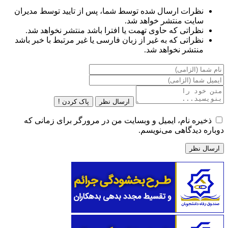
نظرات ارسال شده توسط شما، پس از تایید توسط مدیران
سایت منتشر خواهد شد.
نظراتی که حاوی تهمت یا افترا باشد منتشر نخواهد شد.
نظراتی که به غیر از زبان فارسی یا غیر مرتبط با خبر باشد
منتشر نخواهد شد.
ارسال نظر
پاک کردن !
ذخیره نام، ایمیل و وبسایت من در مرورگر برای زمانی که
دوباره دیدگاهی می‌نویسم.