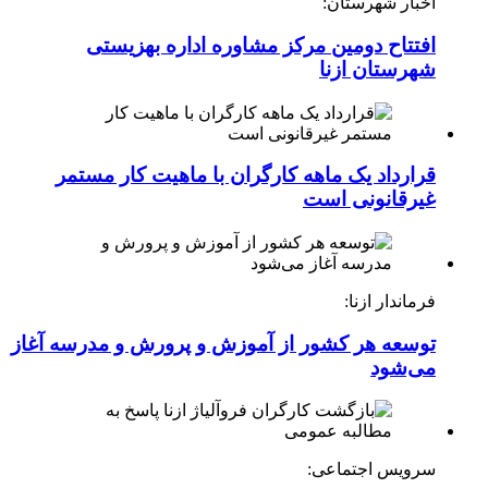
اخبار شهرستان:
افتتاح دومین مرکز مشاوره اداره بهزیستی
شهرستان ازنا
قرارداد یک ماهه کارگران با ماهیت کار مستمر
غیرقانونی است
فرماندار ازنا:
توسعه هر کشور از آموزش و پرورش و مدرسه آغاز
می‌شود
سرویس اجتماعی: