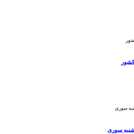
کشور
نبه ‌سوری