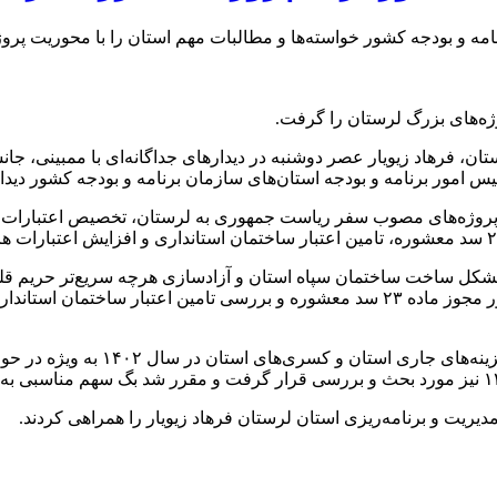
امه و بودجه کشور خواسته‌ها و مطالبات مهم استان را با محوریت پرو
ژه‌های بزرگ لرستان را گرفت.
ان، فرهاد زیویار عصر دوشنبه در دیدارهای جداگانه‌ای با ممبینی، جا
س امور برنامه و بودجه استان‌های سازمان برنامه و بودجه کشور دیدار
میلیارد دلار و تخصیص اعتبار پروژه راه‌آهن از طریق تهاتر نفت و صدور مجوز ماده ۲۳ سد
همچنین در حوزه امور استان‌های سازم
دیریت و برنامه‌ریزی استان لرستان فرهاد زیویار را همراهی کردند.