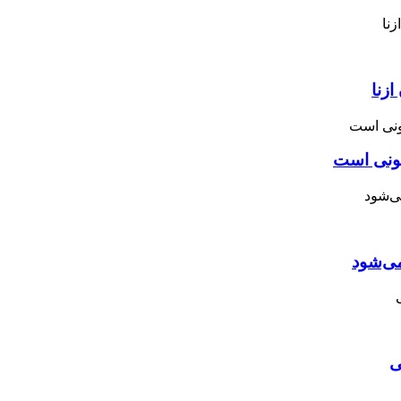
زنا
نونی است
می‌شود
ی