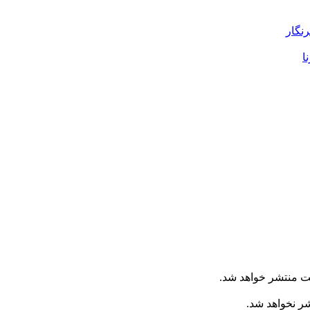
رنگار
ا
ت منتشر خواهد شد.
شر نخواهد شد.