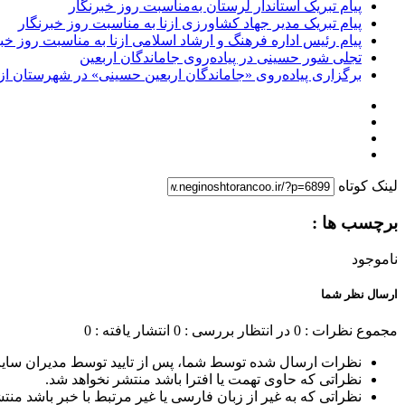
پیام تبریک استاندار لرستان به‌مناسبت روز خبرنگار
پیام تبریک مدیر جهاد کشاورزی ازنا به مناسبت روز خبرنگار
پیام رئیس اداره فرهنگ و ارشاد اسلامی ازنا به مناسبت روز خب
تجلی شور حسینی در پیاده‌روی جاماندگان اربعین
برگزاری پیاده‌روی «جاماندگان اربعین حسینی» در شهرستان ازن
لینک کوتاه
برچسب ها :
ناموجود
ارسال نظر شما
مجموع نظرات : 0
در انتظار بررسی : 0
انتشار یافته : 0
نظرات ارسال شده توسط شما، پس از تایید توسط مدیران سای
نظراتی که حاوی تهمت یا افترا باشد منتشر نخواهد شد.
نظراتی که به غیر از زبان فارسی یا غیر مرتبط با خبر باشد منت