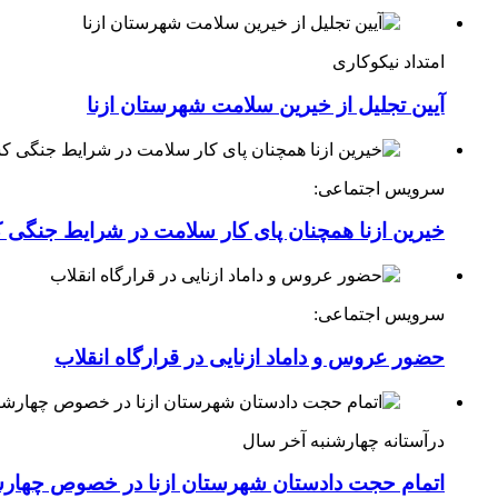
امتداد نیکوکاری
آیین تجلیل از خیرین سلامت شهرستان ازنا
سرویس اجتماعی:
خیرین ازنا همچنان پای کار سلامت در شرایط جنگی 
سرویس اجتماعی:
حضور عروس و داماد ازنایی در قرارگاه انقلاب
درآستانه چهارشنبه آخر سال
اتمام حجت دادستان شهرستان ازنا در خصوص چهارش