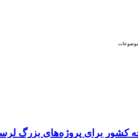
وضوعات
ه کشور برای پروژه‌های بزرگ لرس