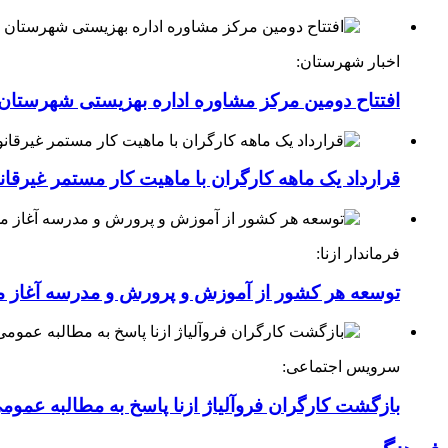
اخبار شهرستان:
افتتاح دومین مرکز مشاوره اداره بهزیستی شهرستان ا
قرارداد یک ماهه کارگران با ماهیت کار مستمر غیرقا
فرماندار ازنا:
توسعه هر کشور از آموزش و پرورش و مدرسه آغاز 
سرویس اجتماعی:
بازگشت کارگران فروآلیاژ ازنا پاسخ به مطالبه عموم