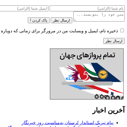
ارسال نظر
پاک کردن !
ذخیره نام، ایمیل و وبسایت من در مرورگر برای زمانی که دوباره 
آخرین اخبار
پیام تبریک استاندار لرستان به‌مناسبت روز خبرنگار