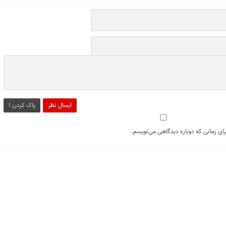
ارسال نظر
پاک کردن !
رای زمانی که دوباره دیدگاهی می‌نویسم.