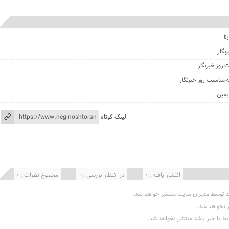
نا
نگار
 روز خبرنگار
ه مناسبت روز خبرنگار
بعین
لینک کوتاه
انتشار یافته : 0
در انتظار بررسی : 0
مجموع نظرات : 0
د توسط مدیران سایت منتشر خواهد شد.
ر نخواهد شد.
تبط با خبر باشد منتشر نخواهد شد.