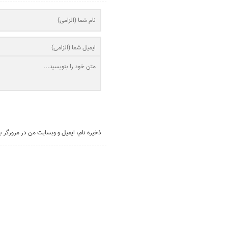
ذخیره نام، ایمیل و وبسایت من در مرورگر ب