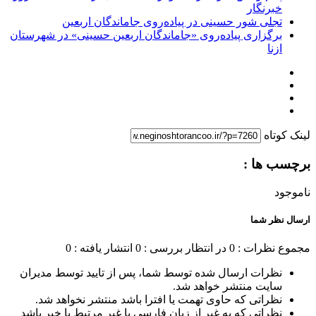
خبرنگار
تجلی شور حسینی در پیاده‌روی جاماندگان اربعین
برگزاری پیاده‌روی «جاماندگان اربعین حسینی» در شهرستان
ازنا
لینک کوتاه
برچسب ها :
ناموجود
ارسال نظر شما
مجموع نظرات : 0
در انتظار بررسی : 0
انتشار یافته : 0
نظرات ارسال شده توسط شما، پس از تایید توسط مدیران
سایت منتشر خواهد شد.
نظراتی که حاوی تهمت یا افترا باشد منتشر نخواهد شد.
نظراتی که به غیر از زبان فارسی یا غیر مرتبط با خبر باشد