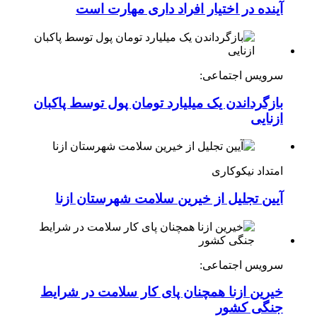
آینده در اختیار افراد داری مهارت است
سرویس اجتماعی:
بازگرداندن یک میلیارد تومان پول توسط پاکبان
ازنایی
امتداد نیکوکاری
آیین تجلیل از خیرین سلامت شهرستان ازنا
سرویس اجتماعی:
خیرین ازنا همچنان پای کار سلامت در شرایط
جنگی کشور