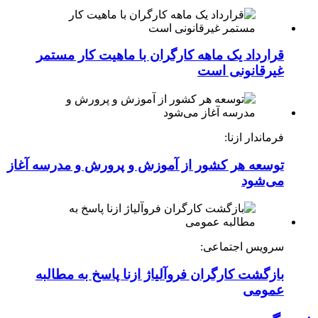
قرارداد یک ماهه کارگران با ماهیت کار مستمر
غیرقانونی است
فرماندار ازنا:
توسعه هر کشور از آموزش و پرورش و مدرسه آغاز
می‌شود
سرویس اجتماعی:
بازگشت کارگران فروآلیاژ ازنا پاسخ به مطالبه
عمومی