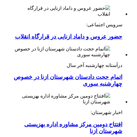
سرویس اجتماعی:
حضور عروس و داماد ازنایی در قرارگاه انقلاب
درآستانه چهارشنبه آخر سال
اتمام حجت دادستان شهرستان ازنا در خصوص
چهارشنبه ‌سوری
اخبار شهرستان:
افتتاح دومین مرکز مشاوره اداره بهزیستی
شهرستان ازنا