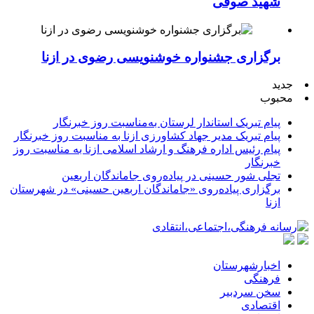
شهید صوفی
برگزاری جشنواره خوشنویسی رضوی در ازنا
جدید
محبوب
پیام تبریک استاندار لرستان به‌مناسبت روز خبرنگار
پیام تبریک مدیر جهاد کشاورزی ازنا به مناسبت روز خبرنگار
پیام رئیس اداره فرهنگ و ارشاد اسلامی ازنا به مناسبت روز
خبرنگار
تجلی شور حسینی در پیاده‌روی جاماندگان اربعین
برگزاری پیاده‌روی «جاماندگان اربعین حسینی» در شهرستان
ازنا
اخبارشهرستان
فرهنگی
سخن سردبیر
اقتصادی