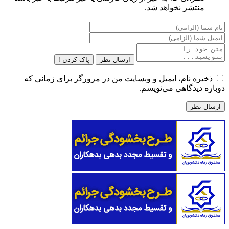
منتشر نخواهد شد.
ارسال نظر
پاک کردن !
ذخیره نام، ایمیل و وبسایت من در مرورگر برای زمانی که
دوباره دیدگاهی می‌نویسم.