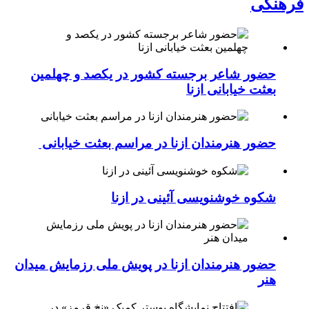
فرهنگی
حضور شاعر برجسته کشور در یکصد و چهلمین
بعثت خیابانی ازنا
حضور هنرمندان ازنا در مراسم بعثت خیابانی
شکوه خوشنویسی آئینی در ازنا
حضور هنرمندان ازنا در پویش ملی رزمایش میدان
هنر