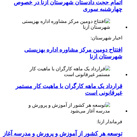
اتمام حجت دادستان شهرستان ازنا در خصوص
چهارشنبه ‌سوری
اخبار شهرستان:
افتتاح دومین مرکز مشاوره اداره بهزیستی
شهرستان ازنا
قرارداد یک ماهه کارگران با ماهیت کار مستمر
غیرقانونی است
فرماندار ازنا:
توسعه هر کشور از آموزش و پرورش و مدرسه آغاز