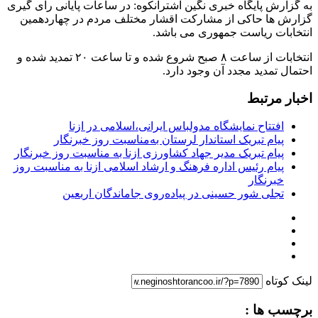
به گزارش پایگاه خبری نگین اشترانکوه: در ساعات پایانی رای گیری
گزارش ها حاکی از مشارکت اقشار مختلف مردم در چهاردهمین
انتخابات ریاست جمهوری می باشد.
انتخابات از ساعت ۸ صبح شروع شده و تا ساعت ۲۰ تمدید شده و
احتمال تمدید مجدد آن وجود دارد.
اخبار مرتبط
افتتاح نمایشگاه مدولباس ایرانی،اسلامی در ازنا
پیام تبریک استاندار لرستان به‌مناسبت روز خبرنگار
پیام تبریک مدیر جهاد کشاورزی ازنا به مناسبت روز خبرنگار
پیام رئیس اداره فرهنگ و ارشاد اسلامی ازنا به مناسبت روز
خبرنگار
تجلی شور حسینی در پیاده‌روی جاماندگان اربعین
لینک کوتاه
برچسب ها :