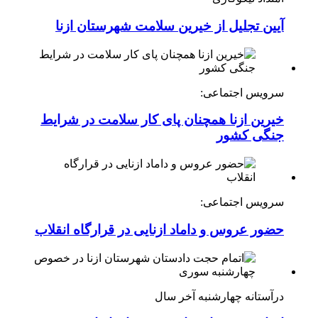
آیین تجلیل از خیرین سلامت شهرستان ازنا
سرویس اجتماعی:
خیرین ازنا همچنان پای کار سلامت در شرایط
جنگی کشور
سرویس اجتماعی:
حضور عروس و داماد ازنایی در قرارگاه انقلاب
درآستانه چهارشنبه آخر سال