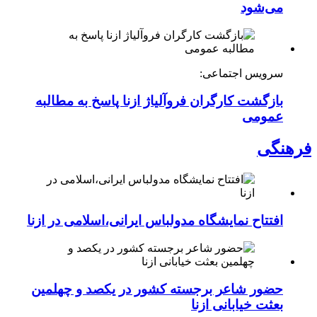
می‌شود
سرویس اجتماعی:
بازگشت کارگران فروآلیاژ ازنا پاسخ به مطالبه
عمومی
فرهنگی
افتتاح نمایشگاه مدولباس ایرانی،اسلامی در ازنا
حضور شاعر برجسته کشور در یکصد و چهلمین
بعثت خیابانی ازنا