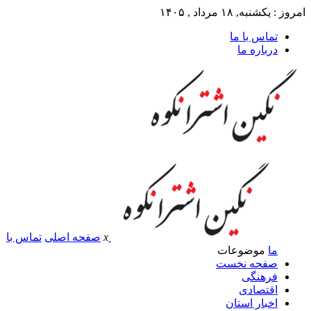
امروز : یکشنبه, ۱۸ مرداد , ۱۴۰۵
تماس با ما
درباره ما
x
صفحه اصلی
تماس با
ما
موضوعات
صفحه نخست
فرهنگی
اقتصادی
اخبار استان