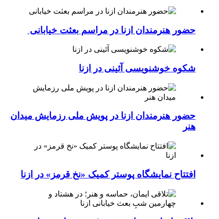
حضور هنرمندان ازنا در مراسم بعثت خیابانی
شکوه خوشنویسی آئینی در ازنا
حضور هنرمندان ازنا در پویش ملی رزمایش میدان
هنر
افتتاح نمایشگاه پوستر کمیک «نخ قرمز» در ازنا