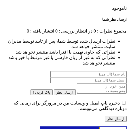
ناموجود
ارسال نظر شما
مجموع نظرات : 0
در انتظار بررسی : 0
انتشار یافته : 0
نظرات ارسال شده توسط شما، پس از تایید توسط مدیران
سایت منتشر خواهد شد.
نظراتی که حاوی تهمت یا افترا باشد منتشر نخواهد شد.
نظراتی که به غیر از زبان فارسی یا غیر مرتبط با خبر باشد
منتشر نخواهد شد.
ارسال نظر
پاک کردن !
ذخیره نام، ایمیل و وبسایت من در مرورگر برای زمانی که
دوباره دیدگاهی می‌نویسم.