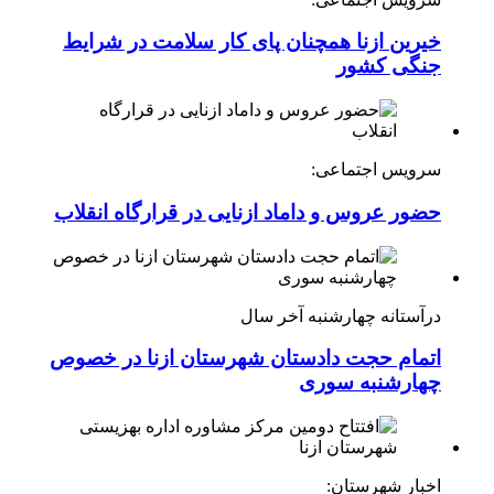
خیرین ازنا همچنان پای کار سلامت در شرایط
جنگی کشور
سرویس اجتماعی:
حضور عروس و داماد ازنایی در قرارگاه انقلاب
درآستانه چهارشنبه آخر سال
اتمام حجت دادستان شهرستان ازنا در خصوص
چهارشنبه ‌سوری
اخبار شهرستان: