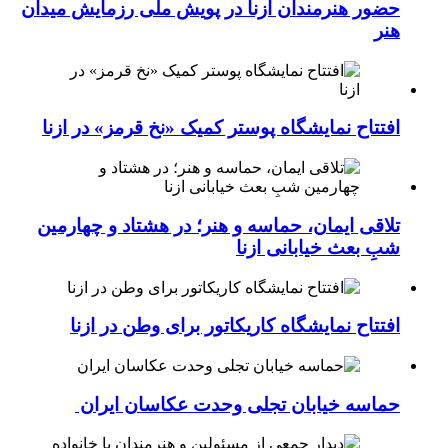
حضور هنرمندان ازنا در پویش ملی رزمایش میدان
هنر
افتتاح نمایشگاه پوستر کمیک «نخ قرمز» در ازنا
تلاقی ایمان، حماسه و هنر؛ در هشتاد و چهارمین
شبِ بعث خیابانی ازنا
افتتاح نمایشگاه کاریکاتور برای وطن در ازنا
حماسه خیابان تجلی وحدت عکاسان ایران