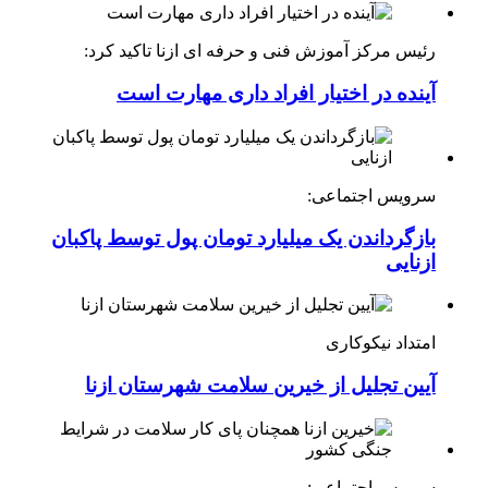
رئیس مرکز آموزش فنی و حرفه ای ازنا تاکید کرد:
آینده در اختیار افراد داری مهارت است
سرویس اجتماعی:
بازگرداندن یک میلیارد تومان پول توسط پاکبان
ازنایی
امتداد نیکوکاری
آیین تجلیل از خیرین سلامت شهرستان ازنا
سرویس اجتماعی: