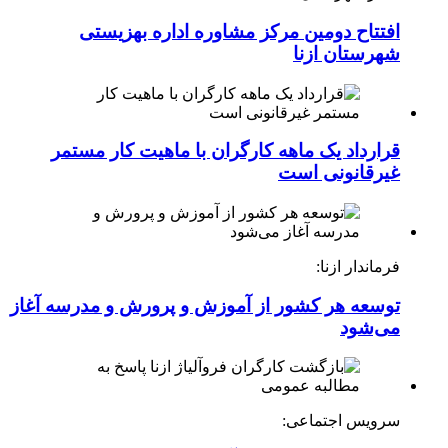
افتتاح دومین مرکز مشاوره اداره بهزیستی
شهرستان ازنا
قرارداد یک ماهه کارگران با ماهیت کار مستمر
غیرقانونی است
فرماندار ازنا:
توسعه هر کشور از آموزش و پرورش و مدرسه آغاز
می‌شود
سرویس اجتماعی: