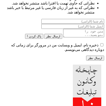
نظراتی که حاوی تهمت یا افترا باشد منتشر نخواهد شد.
نظراتی که به غیر از زبان فارسی یا غیر مرتبط با خبر باشد
منتشر نخواهد شد.
ارسال نظر
پاک کردن !
ذخیره نام، ایمیل و وبسایت من در مرورگر برای زمانی که
دوباره دیدگاهی می‌نویسم.