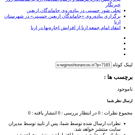
خبرنگار
تجلی شور حسینی در پیاده‌روی جاماندگان اربعین
برگزاری پیاده‌روی «جاماندگان اربعین حسینی» در شهرستان
ازنا
انتقاد امام جمعه ازنا از افزایش اجاره‌بها در ازنا
لینک کوتاه
برچسب ها :
ناموجود
ارسال نظر شما
مجموع نظرات : 0
در انتظار بررسی : 0
انتشار یافته : 0
نظرات ارسال شده توسط شما، پس از تایید توسط مدیران
سایت منتشر خواهد شد.
نظراتی که حاوی تهمت یا افترا باشد منتشر نخواهد شد.