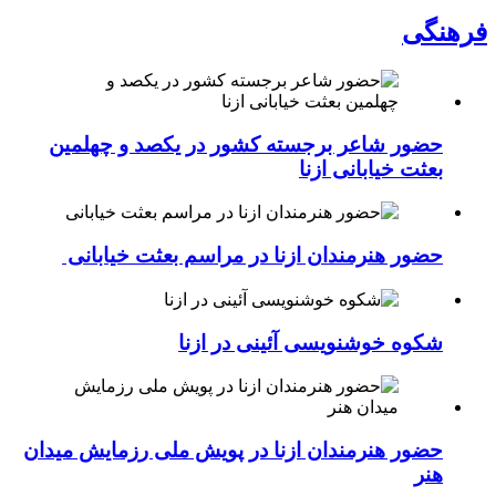
فرهنگی
حضور شاعر برجسته کشور در یکصد و چهلمین
بعثت خیابانی ازنا
حضور هنرمندان ازنا در مراسم بعثت خیابانی
شکوه خوشنویسی آئینی در ازنا
حضور هنرمندان ازنا در پویش ملی رزمایش میدان
هنر