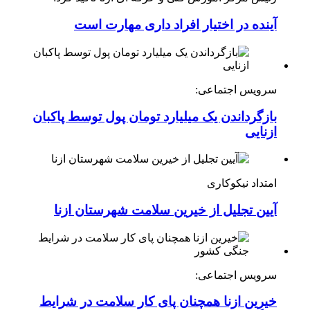
آینده در اختیار افراد داری مهارت است
سرویس اجتماعی:
بازگرداندن یک میلیارد تومان پول توسط پاکبان
ازنایی
امتداد نیکوکاری
آیین تجلیل از خیرین سلامت شهرستان ازنا
سرویس اجتماعی:
خیرین ازنا همچنان پای کار سلامت در شرایط