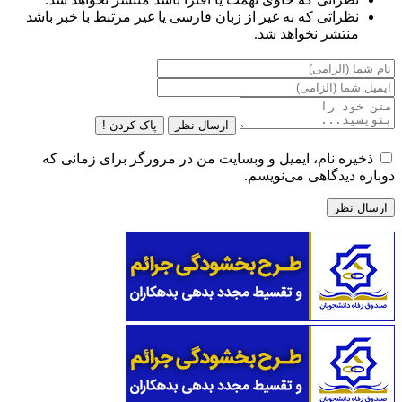
نظراتی که به غیر از زبان فارسی یا غیر مرتبط با خبر باشد
منتشر نخواهد شد.
ارسال نظر
پاک کردن !
ذخیره نام، ایمیل و وبسایت من در مرورگر برای زمانی که
دوباره دیدگاهی می‌نویسم.