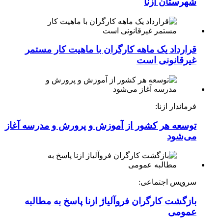
شهرستان ازنا
قرارداد یک ماهه کارگران با ماهیت کار مستمر
غیرقانونی است
فرماندار ازنا:
توسعه هر کشور از آموزش و پرورش و مدرسه آغاز
می‌شود
سرویس اجتماعی:
بازگشت کارگران فروآلیاژ ازنا پاسخ به مطالبه
عمومی