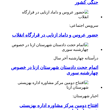
جنگی کشور
سرویس اجتماعی:
حضور عروس و داماد ازنایی در قرارگاه انقلاب
درآستانه چهارشنبه آخر سال
اتمام حجت دادستان شهرستان ازنا در خصوص
چهارشنبه ‌سوری
اخبار شهرستان:
افتتاح دومین مرکز مشاوره اداره بهزیستی