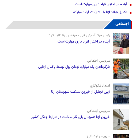
آینده در اختیار افراد داری مهارت است
تکمیل فولاد ازنا با مشارکت فولاد مبارکه
اجتماعی
رئیس مرکز آموزش فنی و حرفه ای ازنا تاکید کرد:
آینده در اختیار افراد داری مهارت است
سرویس اجتماعی:
بازگرداندن یک میلیارد تومان پول توسط پاکبان ازنایی
امتداد نیکوکاری
آیین تجلیل از خیرین سلامت شهرستان ازنا
سرویس اجتماعی:
خیرین ازنا همچنان پای کار سلامت در شرایط جنگی کشور
سرویس اجتماعی: