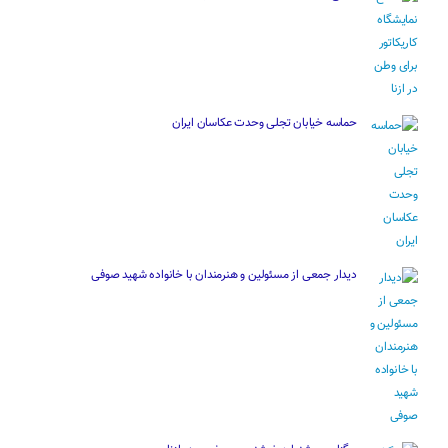
حماسه خیابان تجلی وحدت عکاسان ایران
دیدار جمعی از مسئولین و هنرمندان با خانواده شهید صوفی