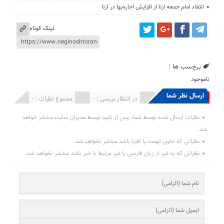
انتقاد امام جمعه ازنا از افزایش اجاره‌بها در ازنا
لینک کوتاه
برچسب ها :
ناموجود
ارسال نظر شما
انتشار یافته : 0
در انتظار بررسی : 0
مجموع نظرات : 0
نظرات ارسال شده توسط شما، پس از تایید توسط مدیران سایت منتشر خواهد
شد.
نظراتی که حاوی تهمت یا افترا باشد منتشر نخواهد شد.
نظراتی که به غیر از زبان فارسی یا غیر مرتبط با خبر باشد منتشر نخواهد شد.