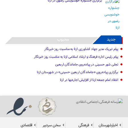
برگزاری جشنواره خوشنویسی رضوی در ازنا
جدید
محبوب
پیام تبریک مدیر جهاد کشاورزی ازنا به مناسبت روز خبرنگار
پیام رئیس اداره فرهنگ و ارشاد اسلامی ازنا به مناسبت روز خبرنگار
تجلی شور حسینی در پیاده‌روی جاماندگان اربعین
برگزاری پیاده‌روی «جاماندگان اربعین حسینی» در شهرستان ازنا
انتقاد امام جمعه ازنا از افزایش اجاره‌بها در ازنا
اخبارشهرستان
فرهنگی
سخن سردبیر
اقتصادی