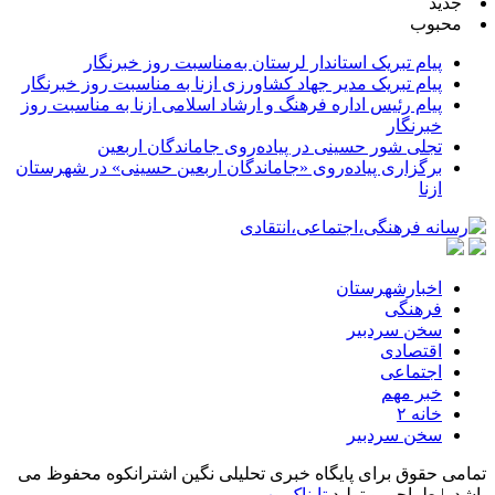
جدید
محبوب
پیام تبریک استاندار لرستان به‌مناسبت روز خبرنگار
پیام تبریک مدیر جهاد کشاورزی ازنا به مناسبت روز خبرنگار
پیام رئیس اداره فرهنگ و ارشاد اسلامی ازنا به مناسبت روز
خبرنگار
تجلی شور حسینی در پیاده‌روی جاماندگان اربعین
برگزاری پیاده‌روی «جاماندگان اربعین حسینی» در شهرستان
ازنا
اخبارشهرستان
فرهنگی
سخن سردبیر
اقتصادی
اجتماعی
خبر مهم
خانه ۲
سخن سردبیر
تمامی حقوق برای پایگاه خبری تحلیلی نگین اشترانکوه محفوظ می