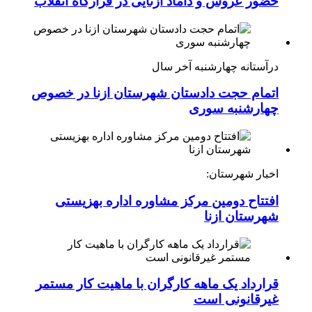
حضور عروس و داماد ازنایی در قرارگاه انقلاب
درآستانه چهارشنبه آخر سال
اتمام حجت دادستان شهرستان ازنا در خصوص
چهارشنبه ‌سوری
اخبار شهرستان:
افتتاح دومین مرکز مشاوره اداره بهزیستی
شهرستان ازنا
قرارداد یک ماهه کارگران با ماهیت کار مستمر
غیرقانونی است