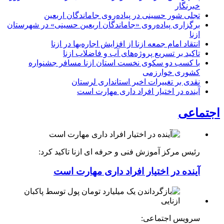
خبرنگار
تجلی شور حسینی در پیاده‌روی جاماندگان اربعین
برگزاری پیاده‌روی «جاماندگان اربعین حسینی» در شهرستان
ازنا
انتقاد امام جمعه ازنا از افزایش اجاره‌بها در ازنا
تاکید بر تسریع پروژه‌های آب و فاضلاب ازنا
با کسب دو سکوی نخست استان ازنا مسافر جشنواره
کشوری خوارزمی
نقدی بر تغییرات اخیر استانداری لرستان
آینده در اختیار افراد داری مهارت است
اجتماعی
رئیس مرکز آموزش فنی و حرفه ای ازنا تاکید کرد:
آینده در اختیار افراد داری مهارت است
سرویس اجتماعی: