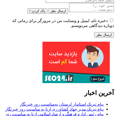
ارسال نظر
پاک کردن !
ذخیره نام، ایمیل و وبسایت من در مرورگر برای زمانی که
دوباره دیدگاهی می‌نویسم.
آخرین اخبار
پیام تبریک استاندار لرستان به‌مناسبت روز خبرنگار
پیام تبریک مدیر جهاد کشاورزی ازنا به مناسبت روز خبرنگار
پیام رئیس اداره فرهنگ و ارشاد اسلامی ازنا به مناسبت روز