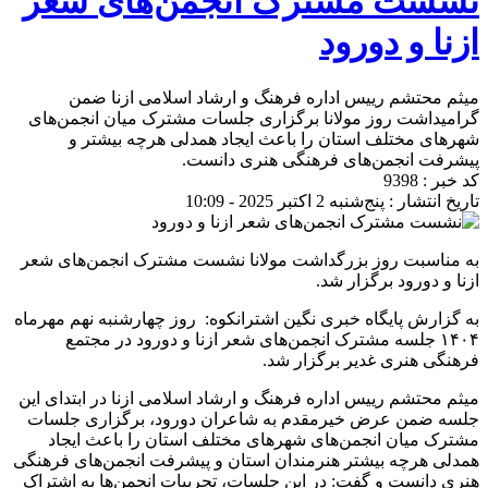
نشست مشترک انجمن‌های شعر
ازنا و دورود
میثم محتشم رییس اداره فرهنگ و ارشاد اسلامی ازنا ضمن
گرامیداشت روز مولانا برگزاری جلسات مشترک میان انجمن‌های
شهرهای مختلف استان را باعث ایجاد همدلی هرچه بیشتر و
پیشرفت انجمن‌های فرهنگی هنری دانست.
کد خبر : 9398
تاریخ انتشار : پنج‌شنبه 2 اکتبر 2025 - 10:09
به مناسبت روز بزرگداشت مولانا نشست مشترک انجمن‌های شعر
ازنا و دورود برگزار شد.
به گزارش پایگاه خبری نگین اشترانکوه: روز چهارشنبه نهم مهرماه
۱۴۰۴ جلسه مشترک انجمن‌های شعر ازنا و دورود در مجتمع
فرهنگی هنری غدیر برگزار شد.
میثم محتشم رییس اداره فرهنگ و ارشاد اسلامی ازنا در ابتدای این
جلسه ضمن عرض خیرمقدم به شاعران دورود، برگزاری جلسات
مشترک میان انجمن‌های شهرهای مختلف استان را باعث ایجاد
همدلی هرچه بیشتر هنرمندان استان و پیشرفت انجمن‌های فرهنگی
هنری دانست و گفت: در این جلسات، تجربیات انجمن‌ها به اشتراک