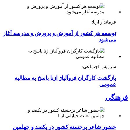
فرماندار ازنا:
توسعه هر کشور از آموزش و پرورش و مدرسه آغاز
می‌شود
سرویس اجتماعی:
بازگشت کارگران فروآلیاژ ازنا پاسخ به مطالبه
عمومی
فرهنگی
حضور شاعر برجسته کشور در یکصد و چهلمین