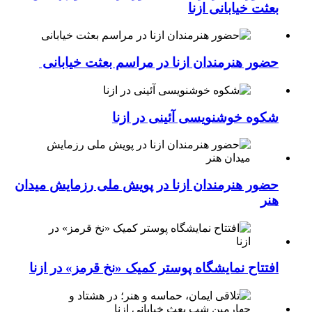
بعثت خیابانی ازنا
حضور هنرمندان ازنا در مراسم بعثت خیابانی
شکوه خوشنویسی آئینی در ازنا
حضور هنرمندان ازنا در پویش ملی رزمایش میدان
هنر
افتتاح نمایشگاه پوستر کمیک «نخ قرمز» در ازنا