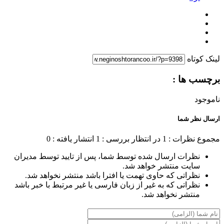
لینک کوتاه
برچسب ها :
ناموجود
ارسال نظر شما
مجموع نظرات : 1
در انتظار بررسی : 1
انتشار یافته : 0
نظرات ارسال شده توسط شما، پس از تایید توسط مدیران
سایت منتشر خواهد شد.
نظراتی که حاوی تهمت یا افترا باشد منتشر نخواهد شد.
نظراتی که به غیر از زبان فارسی یا غیر مرتبط با خبر باشد
منتشر نخواهد شد.