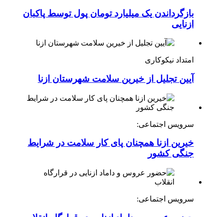
بازگرداندن یک میلیارد تومان پول توسط پاکبان
ازنایی
امتداد نیکوکاری
آیین تجلیل از خیرین سلامت شهرستان ازنا
سرویس اجتماعی:
خیرین ازنا همچنان پای کار سلامت در شرایط
جنگی کشور
سرویس اجتماعی: