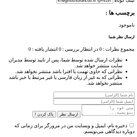
لینک کوتاه
برچسب ها :
ناموجود
ارسال نظر شما
مجموع نظرات : 0
در انتظار بررسی : 0
انتشار یافته : 0
نظرات ارسال شده توسط شما، پس از تایید توسط مدیران
سایت منتشر خواهد شد.
نظراتی که حاوی تهمت یا افترا باشد منتشر نخواهد شد.
نظراتی که به غیر از زبان فارسی یا غیر مرتبط با خبر باشد
منتشر نخواهد شد.
ارسال نظر
پاک کردن !
ذخیره نام، ایمیل و وبسایت من در مرورگر برای زمانی که
دوباره دیدگاهی می‌نویسم.