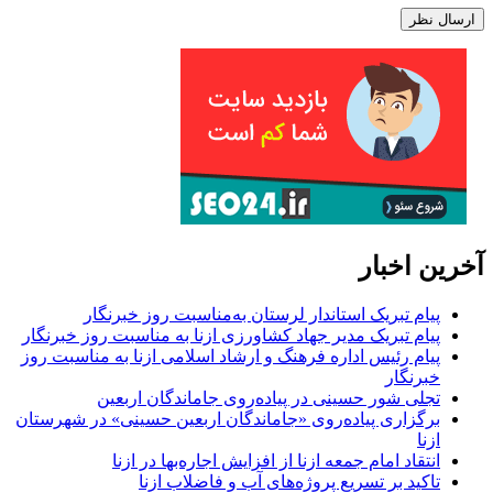
آخرین اخبار
پیام تبریک استاندار لرستان به‌مناسبت روز خبرنگار
پیام تبریک مدیر جهاد کشاورزی ازنا به مناسبت روز خبرنگار
پیام رئیس اداره فرهنگ و ارشاد اسلامی ازنا به مناسبت روز
خبرنگار
تجلی شور حسینی در پیاده‌روی جاماندگان اربعین
برگزاری پیاده‌روی «جاماندگان اربعین حسینی» در شهرستان
ازنا
انتقاد امام جمعه ازنا از افزایش اجاره‌بها در ازنا
تاکید بر تسریع پروژه‌های آب و فاضلاب ازنا