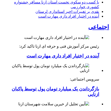
با کسب دو سکوی نخست استان ازنا مسافر جشنواره
کشوری خوارزمی
نقدی بر تغییرات اخیر استانداری لرستان
آینده در اختیار افراد داری مهارت است
اجتماعی
رئیس مرکز آموزش فنی و حرفه ای ازنا تاکید کرد:
آینده در اختیار افراد داری مهارت است
سرویس اجتماعی:
بازگرداندن یک میلیارد تومان پول توسط پاکبان
ازنایی