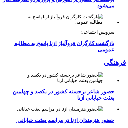
می‌شود
سرویس اجتماعی:
بازگشت کارگران فروآلیاژ ازنا پاسخ به مطالبه
عمومی
فرهنگی
حضور شاعر برجسته کشور در یکصد و چهلمین
بعثت خیابانی ازنا
حضور هنرمندان ازنا در مراسم بعثت خیابانی