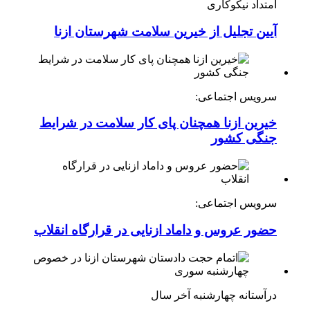
امتداد نیکوکاری
آیین تجلیل از خیرین سلامت شهرستان ازنا
سرویس اجتماعی:
خیرین ازنا همچنان پای کار سلامت در شرایط
جنگی کشور
سرویس اجتماعی:
حضور عروس و داماد ازنایی در قرارگاه انقلاب
درآستانه چهارشنبه آخر سال