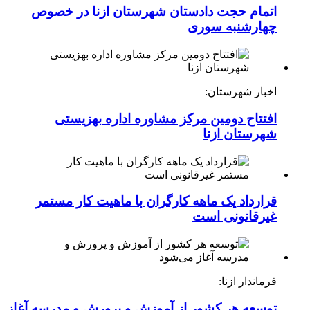
اتمام حجت دادستان شهرستان ازنا در خصوص
چهارشنبه ‌سوری
اخبار شهرستان:
افتتاح دومین مرکز مشاوره اداره بهزیستی
شهرستان ازنا
قرارداد یک ماهه کارگران با ماهیت کار مستمر
غیرقانونی است
فرماندار ازنا:
توسعه هر کشور از آموزش و پرورش و مدرسه آغاز