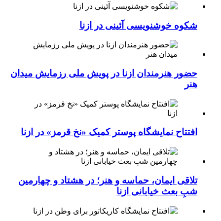
شکوه خوشنویسی آئینی در ازنا
حضور هنرمندان ازنا در پویش ملی رزمایش میدان
هنر
افتتاح نمایشگاه پوستر کمیک «نخ قرمز» در ازنا
تلاقی ایمان، حماسه و هنر؛ در هشتاد و چهارمین
شبِ بعث خیابانی ازنا