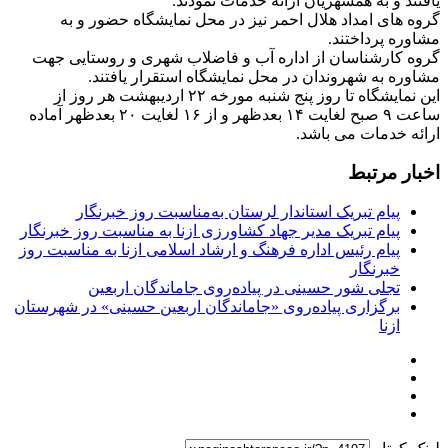
یافتند و به همشهریان ارائه خدمات نمودند.
گروه های امداد هلال احمر نیز در محل نمایشگاه حضور و به
مشاوره پرداختند.
گروه کارشناسان از اداره آب و فاضلاب شهری و روستایی جهت
مشاوره به شهروندان در محل نمایشگاه استقرار یافتند.
این نمایشگاه تا روز پنج شنبه مورخه ۲۲ اردیبهشت هر روز از
ساعت ۹ صبح لغایت ۱۴ بعدظهر و از ۱۶ لغایت ۲۰ بعدظهر آماده
ارائه خدمات می باشد.
اخبار مرتبط
پیام تبریک استاندار لرستان به‌مناسبت روز خبرنگار
پیام تبریک مدیر جهاد کشاورزی ازنا به مناسبت روز خبرنگار
پیام رئیس اداره فرهنگ و ارشاد اسلامی ازنا به مناسبت روز
خبرنگار
تجلی شور حسینی در پیاده‌روی جاماندگان اربعین
برگزاری پیاده‌روی «جاماندگان اربعین حسینی» در شهرستان
ازنا