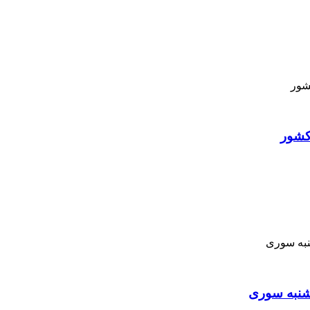
کشور
نبه ‌سوری