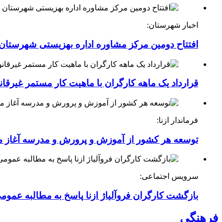
اخبار شهرستان:
افتتاح دومین مرکز مشاوره اداره بهزیستی شهرستان ا
قرارداد یک ماهه کارگران با ماهیت کار مستمر غیرقا
فرماندار ازنا:
توسعه هر کشور از آموزش و پرورش و مدرسه آغاز 
سرویس اجتماعی:
بازگشت کارگران فروآلیاژ ازنا پاسخ به مطالبه عموم
فرهنگی