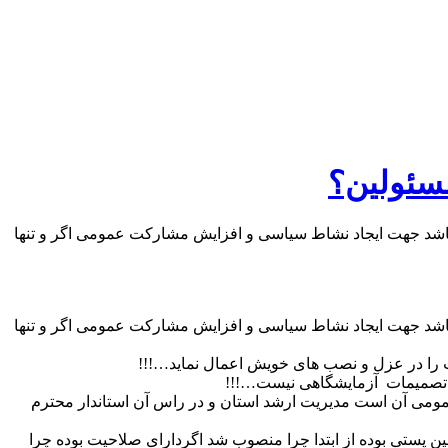
سئولین؟
نده ای باشد جهت ایجاد نشاط سیاسی و افزایش مشارکت عمومی اگر و تنها
نده ای باشد جهت ایجاد نشاط سیاسی و افزایش مشارکت عمومی اگر و تنها
یت را در عزل و نصب های خویش اعمال نماید…!!!
ی تصمیمات آزمایشگاهی نیست…!!!
عمومی آن است مدیریت ارشد استان و در راس آن استاندار محترم
ن پستی بوده از ابتدا چرا منصوب شد اگردارای صلاحیت بوده چرا