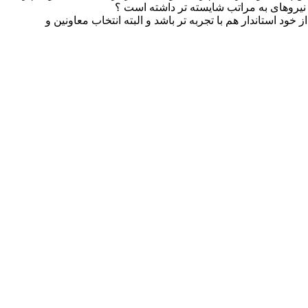
 نیروهای به مراتب شایسته تر داشته است ؟
د استاندار هم با تجربه تر باشد و البته انتخاب معاونین و