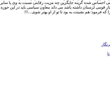
ورتی احساس شده گزینه جایگزین چه مزیت رقابتی نسبت به وی یا سایر
 قومی لرستان داشته باشد می داند معاون سیاسی باید در این حوزه از خو
ه فرمود: هم نشینت به بود تا تو از او بهتر شوی…!!!
رنگار
ا