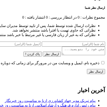
ارسال نظر شما
مجموع نظرات : 0
در انتظار بررسی : 0
انتشار یافته : 0
نظرات ارسال شده توسط شما، پس از تایید توسط مدیران سای
نظراتی که حاوی تهمت یا افترا باشد منتشر نخواهد شد.
نظراتی که به غیر از زبان فارسی یا غیر مرتبط با خبر باشد منت
ارسال نظر
پاک کردن !
ذخیره نام، ایمیل و وبسایت من در مرورگر برای زمانی که دوباره 
آخرین اخبار
پیام تبریک مدیر جهاد کشاورزی ازنا به مناسبت روز خبرنگار
پیام رئیس اداره فرهنگ و ارشاد اسلامی ازنا به مناسبت روز خب