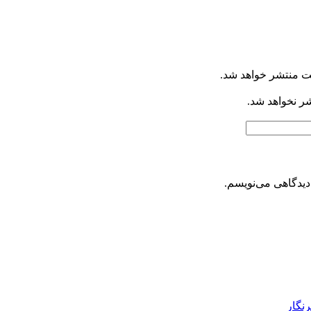
ت منتشر خواهد شد.
شر نخواهد شد.
دیدگاهی می‌نویسم.
رنگار