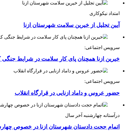
امتداد نیکوکاری
آیین تجلیل از خیرین سلامت شهرستان ازنا
سرویس اجتماعی:
خیرین ازنا همچنان پای کار سلامت در شرایط جنگی 
سرویس اجتماعی:
حضور عروس و داماد ازنایی در قرارگاه انقلاب
درآستانه چهارشنبه آخر سال
اتمام حجت دادستان شهرستان ازنا در خصوص چهارش