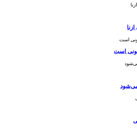
زنا
نونی است
می‌شود
ی