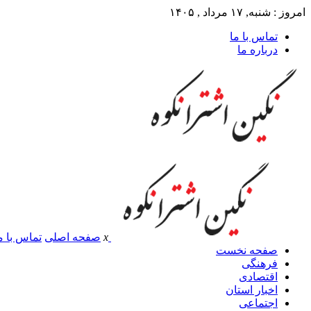
امروز : شنبه, ۱۷ مرداد , ۱۴۰۵
تماس با ما
درباره ما
x
صفحه اصلی
تماس با م
صفحه نخست
فرهنگی
اقتصادی
اخبار استان
اجتماعی