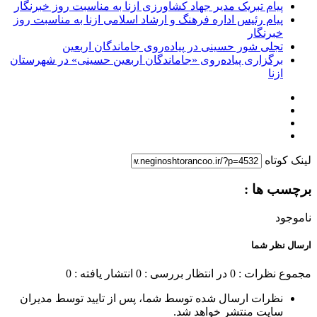
پیام تبریک مدیر جهاد کشاورزی ازنا به مناسبت روز خبرنگار
پیام رئیس اداره فرهنگ و ارشاد اسلامی ازنا به مناسبت روز
خبرنگار
تجلی شور حسینی در پیاده‌روی جاماندگان اربعین
برگزاری پیاده‌روی «جاماندگان اربعین حسینی» در شهرستان
ازنا
لینک کوتاه
برچسب ها :
ناموجود
ارسال نظر شما
مجموع نظرات : 0
در انتظار بررسی : 0
انتشار یافته : 0
نظرات ارسال شده توسط شما، پس از تایید توسط مدیران
سایت منتشر خواهد شد.