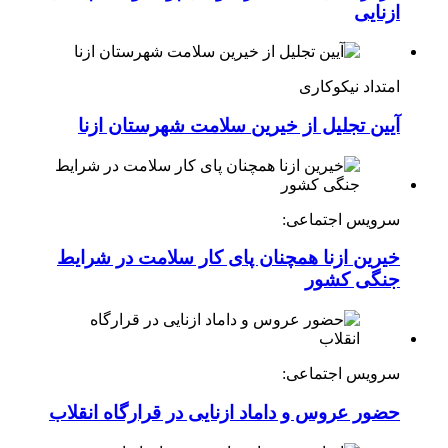
ازنایی
امتداد نیکوکاری
آیین تجلیل از خیرین سلامت شهرستان ازنا
سرویس اجتماعی:
خیرین ازنا همچنان پای کار سلامت در شرایط
جنگی کشور
سرویس اجتماعی:
حضور عروس و داماد ازنایی در قرارگاه انقلاب