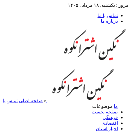
امروز : یکشنبه, ۱۸ مرداد , ۱۴۰۵
تماس با ما
درباره ما
x
صفحه اصلی
تماس با
ما
موضوعات
صفحه نخست
فرهنگی
اقتصادی
اخبار استان