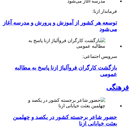
فرماندار ازنا:
توسعه هر کشور از آموزش و پرورش و مدرسه آغاز
می‌شود
سرویس اجتماعی:
بازگشت کارگران فروآلیاژ ازنا پاسخ به مطالبه
عمومی
فرهنگی
حضور شاعر برجسته کشور در یکصد و چهلمین
بعثت خیابانی ازنا