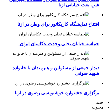
شبِ بعث خیابانی ازنا
افتتاح نمایشگاه کاریکاتور برای وطن در ازنا
حماسه خیابان تجلی وحدت عکاسان ایران
دیدار جمعی از مسئولین و هنرمندان با خانواده
شهید صوفی
برگزاری جشنواره خوشنویسی رضوی در ازنا
جدید
محبوب