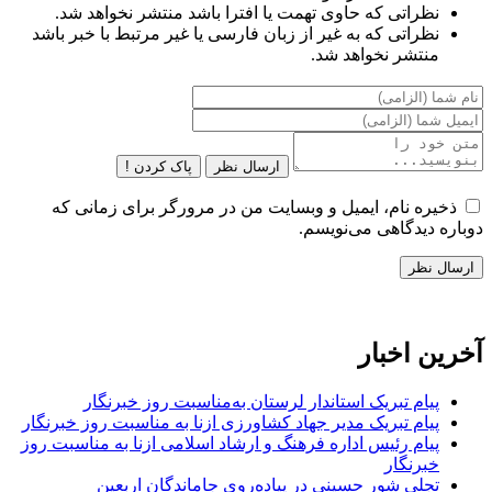
نظراتی که حاوی تهمت یا افترا باشد منتشر نخواهد شد.
نظراتی که به غیر از زبان فارسی یا غیر مرتبط با خبر باشد
منتشر نخواهد شد.
ارسال نظر
پاک کردن !
ذخیره نام، ایمیل و وبسایت من در مرورگر برای زمانی که
دوباره دیدگاهی می‌نویسم.
آخرین اخبار
پیام تبریک استاندار لرستان به‌مناسبت روز خبرنگار
پیام تبریک مدیر جهاد کشاورزی ازنا به مناسبت روز خبرنگار
پیام رئیس اداره فرهنگ و ارشاد اسلامی ازنا به مناسبت روز
خبرنگار
تجلی شور حسینی در پیاده‌روی جاماندگان اربعین