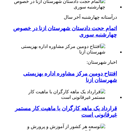
درآستانه چهارشنبه آخر سال
اتمام حجت دادستان شهرستان ازنا در خصوص
چهارشنبه ‌سوری
اخبار شهرستان:
افتتاح دومین مرکز مشاوره اداره بهزیستی
شهرستان ازنا
قرارداد یک ماهه کارگران با ماهیت کار مستمر
غیرقانونی است