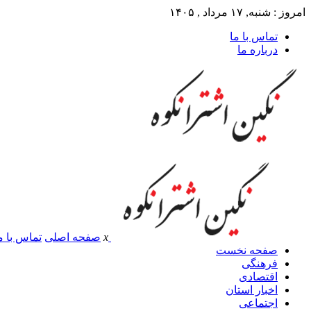
امروز : شنبه, ۱۷ مرداد , ۱۴۰۵
تماس با ما
درباره ما
x
صفحه اصلی
تماس با م
صفحه نخست
فرهنگی
اقتصادی
اخبار استان
اجتماعی