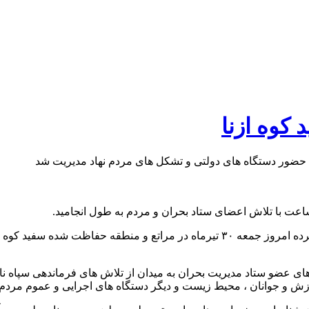
کوه ازنا
 حضور دستگاه های دولتی و تشکل های مردم‌ نهاد مدیریت شد
به گزارش پایگاه خبری نگین اشترانکوه: با عنایت به آتش سوزی گسترده امروز جمعه ۳۰ 
 های عضو ستاد مدیریت بحران به میدان از تلاش های فرماندهی سپاه ناحی
رزش و جوانان ، محیط زیست و دیگر دستگاه های اجرایی و عموم مردم 