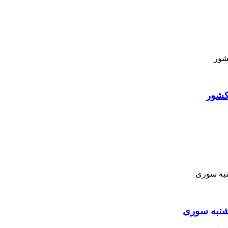
کشور
نبه ‌سوری