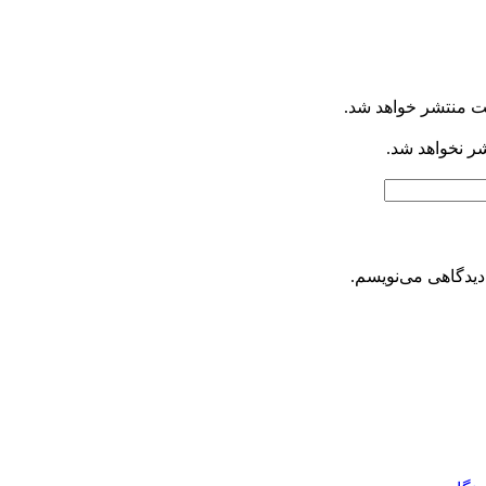
ت منتشر خواهد شد.
شر نخواهد شد.
دیدگاهی می‌نویسم.