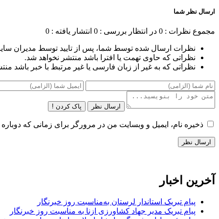
ارسال نظر شما
مجموع نظرات : 0
در انتظار بررسی : 0
انتشار یافته : 0
نظرات ارسال شده توسط شما، پس از تایید توسط مدیران سای
نظراتی که حاوی تهمت یا افترا باشد منتشر نخواهد شد.
نظراتی که به غیر از زبان فارسی یا غیر مرتبط با خبر باشد منت
ارسال نظر
پاک کردن !
ذخیره نام، ایمیل و وبسایت من در مرورگر برای زمانی که دوباره 
آخرین اخبار
پیام تبریک استاندار لرستان به‌مناسبت روز خبرنگار
پیام تبریک مدیر جهاد کشاورزی ازنا به مناسبت روز خبرنگار