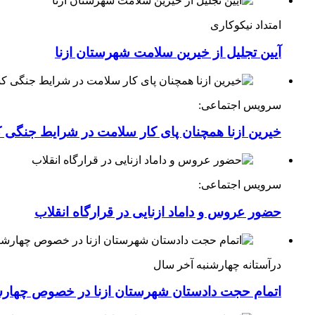
امتداد نیکوکاری
آیین تجلیل از خیرین سلامت شهرستان ازنا
سرویس اجتماعی:
خیرین ازنا همچنان پای کار سلامت در شرایط جنگی 
سرویس اجتماعی:
حضور عروس و داماد ازنایی در قرارگاه انقلاب
درآستانه چهارشنبه آخر سال
اتمام حجت دادستان شهرستان ازنا در خصوص چهارش