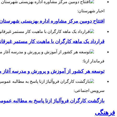
اخبار شهرستان:
افتتاح دومین مرکز مشاوره اداره بهزیستی شهرستان ا
قرارداد یک ماهه کارگران با ماهیت کار مستمر غیرقا
فرماندار ازنا:
توسعه هر کشور از آموزش و پرورش و مدرسه آغاز 
سرویس اجتماعی:
بازگشت کارگران فروآلیاژ ازنا پاسخ به مطالبه عموم
فرهنگی