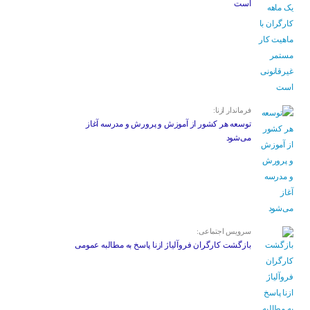
است
فرماندار ازنا:
توسعه هر کشور از آموزش و پرورش و مدرسه آغاز
می‌شود
سرویس اجتماعی:
بازگشت کارگران فروآلیاژ ازنا پاسخ به مطالبه عمومی