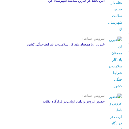
آیین تجلیل از خیرین سلامت شهرستان ازنا
سرویس اجتماعی:
خیرین ازنا همچنان پای کار سلامت در شرایط جنگی کشور
سرویس اجتماعی:
حضور عروس و داماد ازنایی در قرارگاه انقلاب