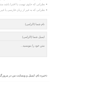
نظراتی که حاوی تهمت یا افترا باشد من
نظراتی که به غیر از زبان فارسی یا غیر
ذخیره نام، ایمیل و وبسایت من در مرورگر