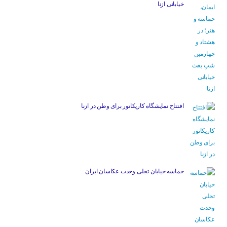
خیابانی ازنا
افتتاح نمایشگاه کاریکاتور برای وطن در ازنا
حماسه خیابان تجلی وحدت عکاسان ایران