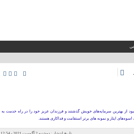
عی
بود از بهترین سرمایه‌های خویش گذشتند و فرزندان عزیز خود را در راه خدمت به
اسوه‌های ایثار و نمونه‌ های برتر استقامت و فداکاری هستند.
تاریخ انتشار : دوشنبه 2 آگوست 2021 - 12:54