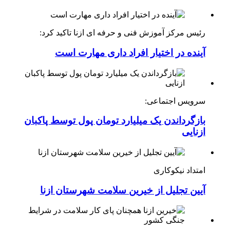
رئیس مرکز آموزش فنی و حرفه ای ازنا تاکید کرد:
آینده در اختیار افراد داری مهارت است
سرویس اجتماعی:
بازگرداندن یک میلیارد تومان پول توسط پاکبان
ازنایی
امتداد نیکوکاری
آیین تجلیل از خیرین سلامت شهرستان ازنا