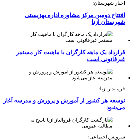
اخبار شهرستان:
افتتاح دومین مرکز مشاوره اداره بهزیستی
شهرستان ازنا
قرارداد یک ماهه کارگران با ماهیت کار مستمر
غیرقانونی است
فرماندار ازنا:
توسعه هر کشور از آموزش و پرورش و مدرسه آغاز
می‌شود
سرویس اجتماعی: