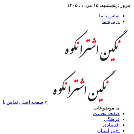
امروز : پنجشنبه, ۱۵ مرداد , ۱۴۰۵
تماس با ما
درباره ما
x
صفحه اصلی
تماس با
ما
موضوعات
صفحه نخست
فرهنگی
اقتصادی
اخبار استان