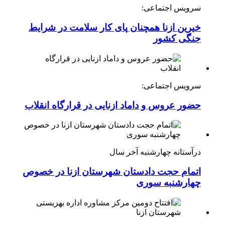
سرویس اجتماعی:
خیرین ازنا همچنان پای کار سلامت در شرایط
جنگی کشور
سرویس اجتماعی:
حضور عروس و داماد ازنایی در قرارگاه انقلاب
درآستانه چهارشنبه آخر سال
اتمام حجت دادستان شهرستان ازنا در خصوص
چهارشنبه ‌سوری