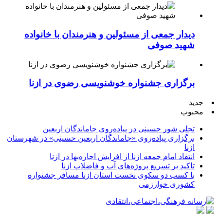
دیدار جمعی از مسئولین و هنرمندان با خانواده
شهید صوفی
برگزاری جشنواره خوشنویسی رضوی در ازنا
جدید
محبوب
تجلی شور حسینی در پیاده‌روی جاماندگان اربعین
برگزاری پیاده‌روی «جاماندگان اربعین حسینی» در شهرستان
ازنا
انتقاد امام جمعه ازنا از افزایش اجاره‌بها در ازنا
تاکید بر تسریع پروژه‌های آب و فاضلاب ازنا
با کسب دو سکوی نخست استان ازنا مسافر جشنواره
کشوری خوارزمی