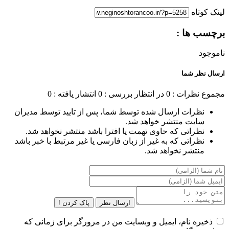
لینک کوتاه
برچسب ها :
ناموجود
ارسال نظر شما
مجموع نظرات : 0
در انتظار بررسی : 0
انتشار یافته : 0
نظرات ارسال شده توسط شما، پس از تایید توسط مدیران
سایت منتشر خواهد شد.
نظراتی که حاوی تهمت یا افترا باشد منتشر نخواهد شد.
نظراتی که به غیر از زبان فارسی یا غیر مرتبط با خبر باشد
منتشر نخواهد شد.
ارسال نظر
پاک کردن !
ذخیره نام، ایمیل و وبسایت من در مرورگر برای زمانی که