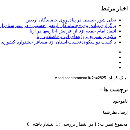
اخبار مرتبط
تجلی شور حسینی در پیاده‌روی جاماندگان اربعین
برگزاری پیاده‌روی «جاماندگان اربعین حسینی» در شهرستان ازن
انتقاد امام جمعه ازنا از افزایش اجاره‌بها در ازنا
تاکید بر تسریع پروژه‌های آب و فاضلاب ازنا
با کسب دو سکوی نخست استان ازنا مسافر جشنواره کشوری 
لینک کوتاه
برچسب ها :
ناموجود
ارسال نظر شما
مجموع نظرات : 1
در انتظار بررسی : 1
انتشار یافته : 0