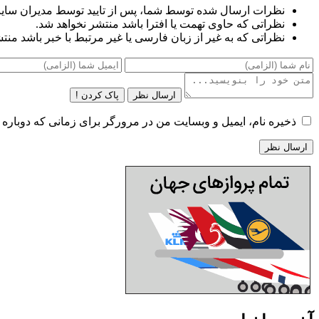
نظرات ارسال شده توسط شما، پس از تایید توسط مدیران سای
نظراتی که حاوی تهمت یا افترا باشد منتشر نخواهد شد.
نظراتی که به غیر از زبان فارسی یا غیر مرتبط با خبر باشد منت
ارسال نظر
پاک کردن !
ذخیره نام، ایمیل و وبسایت من در مرورگر برای زمانی که دوباره 