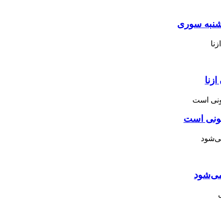
نبه ‌سوری
زنا
نونی است
می‌شود