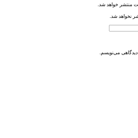
ت منتشر خواهد شد.
شر نخواهد شد.
دیدگاهی می‌نویسم.