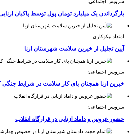
سرویس اجتماعی:
بازگرداندن یک میلیارد تومان پول توسط پاکبان ازنایی
امتداد نیکوکاری
آیین تجلیل از خیرین سلامت شهرستان ازنا
سرویس اجتماعی:
خیرین ازنا همچنان پای کار سلامت در شرایط جنگی 
سرویس اجتماعی:
حضور عروس و داماد ازنایی در قرارگاه انقلاب