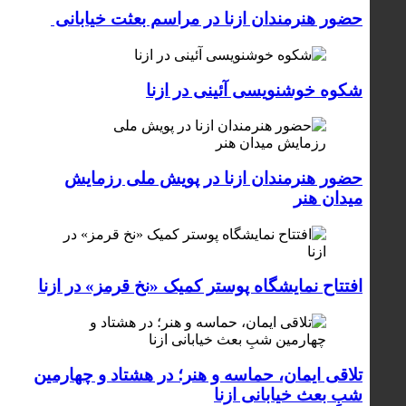
حضور هنرمندان ازنا در مراسم بعثت خیابانی
شکوه خوشنویسی آئینی در ازنا
حضور هنرمندان ازنا در پویش ملی رزمایش
میدان هنر
افتتاح نمایشگاه پوستر کمیک «نخ قرمز» در ازنا
تلاقی ایمان، حماسه و هنر؛ در هشتاد و چهارمین
شبِ بعث خیابانی ازنا