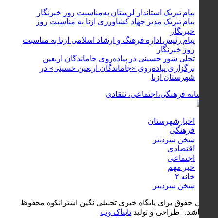
پیام تبریک استاندار لرستان به‌مناسبت روز خبرنگار
پیام تبریک مدیر جهاد کشاورزی ازنا به مناسبت روز
خبرنگار
پیام رئیس اداره فرهنگ و ارشاد اسلامی ازنا به مناسبت
روز خبرنگار
تجلی شور حسینی در پیاده‌روی جاماندگان اربعین
برگزاری پیاده‌روی «جاماندگان اربعین حسینی» در
شهرستان ازنا
اخبارشهرستان
فرهنگی
سخن سردبیر
اقتصادی
اجتماعی
خبر مهم
خانه ۲
سخن سردبیر
تمامی حقوق برای پایگاه خبری تحلیلی نگین اشترانکوه محفوظ
می باشد. | طراحی و تولید
تابناک وب