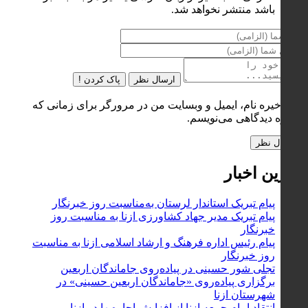
باشد منتشر نخواهد شد.
ارسال نظر
پاک کردن !
ذخیره نام، ایمیل و وبسایت من در مرورگر برای زمانی که
دوباره دیدگاهی می‌نویسم.
آخرین اخبار
پیام تبریک استاندار لرستان به‌مناسبت روز خبرنگار
پیام تبریک مدیر جهاد کشاورزی ازنا به مناسبت روز
خبرنگار
پیام رئیس اداره فرهنگ و ارشاد اسلامی ازنا به مناسبت
روز خبرنگار
تجلی شور حسینی در پیاده‌روی جاماندگان اربعین
برگزاری پیاده‌روی «جاماندگان اربعین حسینی» در
شهرستان ازنا
انتقاد امام جمعه ازنا از افزایش اجاره‌بها در ازنا