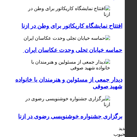
افتتاح نمایشگاه کاریکاتور برای وطن در ازنا
حماسه خیابان تجلی وحدت عکاسان ایران
دیدار جمعی از مسئولین و هنرمندان با خانواده
شهید صوفی
برگزاری جشنواره خوشنویسی رضوی در ازنا
جدید
محبوب