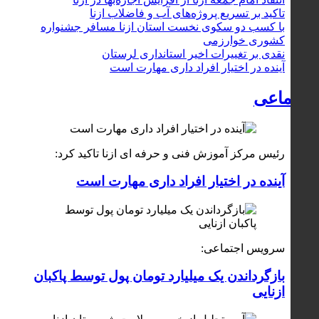
تاکید بر تسریع پروژه‌های آب و فاضلاب ازنا
با کسب دو سکوی نخست استان ازنا مسافر جشنواره
کشوری خوارزمی
نقدی بر تغییرات اخیر استانداری لرستان
آینده در اختیار افراد داری مهارت است
اجتماعی
رئیس مرکز آموزش فنی و حرفه ای ازنا تاکید کرد:
آینده در اختیار افراد داری مهارت است
سرویس اجتماعی:
بازگرداندن یک میلیارد تومان پول توسط پاکبان
ازنایی