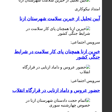
امتداد نیکوکاری
آیین تجلیل از خیرین سلامت شهرستان ازنا
سرویس اجتماعی:
خیرین ازنا همچنان پای کار سلامت در شرایط
جنگی کشور
سرویس اجتماعی:
حضور عروس و داماد ازنایی در قرارگاه انقلاب