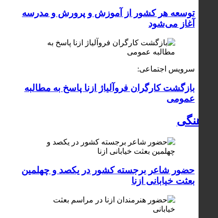
توسعه هر کشور از آموزش و پرورش و مدرسه
آغاز می‌شود
سرویس اجتماعی:
بازگشت کارگران فروآلیاژ ازنا پاسخ به مطالبه
عمومی
فرهنگی
حضور شاعر برجسته کشور در یکصد و چهلمین
بعثت خیابانی ازنا