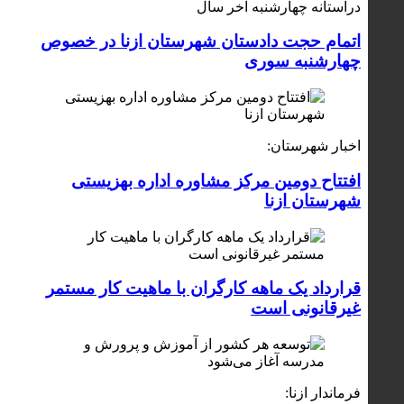
درآستانه چهارشنبه آخر سال
اتمام حجت دادستان شهرستان ازنا در خصوص
چهارشنبه ‌سوری
اخبار شهرستان:
افتتاح دومین مرکز مشاوره اداره بهزیستی
شهرستان ازنا
قرارداد یک ماهه کارگران با ماهیت کار مستمر
غیرقانونی است
فرماندار ازنا: