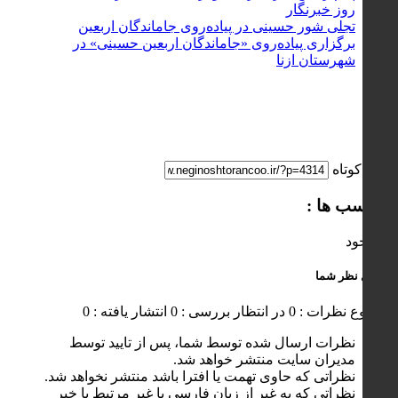
روز خبرنگار
تجلی شور حسینی در پیاده‌روی جاماندگان اربعین
برگزاری پیاده‌روی «جاماندگان اربعین حسینی» در
شهرستان ازنا
لینک کوتاه
برچسب ها :
ناموجود
ارسال نظر شما
مجموع نظرات : 0
در انتظار بررسی : 0
انتشار یافته : 0
نظرات ارسال شده توسط شما، پس از تایید توسط
مدیران سایت منتشر خواهد شد.
نظراتی که حاوی تهمت یا افترا باشد منتشر نخواهد شد.
نظراتی که به غیر از زبان فارسی یا غیر مرتبط با خبر