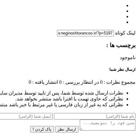
لینک کوتاه
برچسب ها :
ناموجود
ارسال نظر شما
مجموع نظرات : 0
در انتظار بررسی : 0
انتشار یافته : 0
نظرات ارسال شده توسط شما، پس از تایید توسط مدیران سای
نظراتی که حاوی تهمت یا افترا باشد منتشر نخواهد شد.
نظراتی که به غیر از زبان فارسی یا غیر مرتبط با خبر باشد منت
ارسال نظر
پاک کردن !