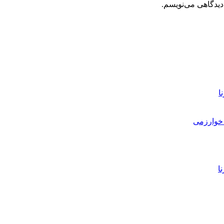
دیدگاهی می‌نویسم.
ا
خوارزمی
ا