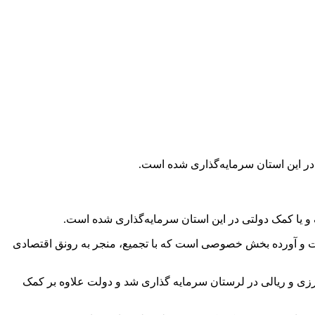
هیلات و آورده بخش خصوصی است که با تجمیع، منجر به رونق اقتصادی
صوصی، منابع دولتی، تسهیلات ارزی و ریالی در لرستان سرمایه گذاری شد و دولت علاوه بر کمک