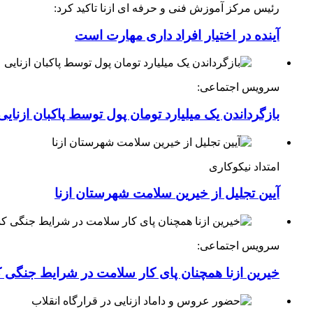
رئیس مرکز آموزش فنی و حرفه ای ازنا تاکید کرد:
آینده در اختیار افراد داری مهارت است
سرویس اجتماعی:
بازگرداندن یک میلیارد تومان پول توسط پاکبان ازنایی
امتداد نیکوکاری
آیین تجلیل از خیرین سلامت شهرستان ازنا
سرویس اجتماعی:
خیرین ازنا همچنان پای کار سلامت در شرایط جنگی 