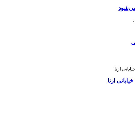
می‌شود
ی
ابانی ازنا