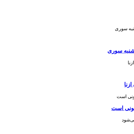
نبه ‌سوری
زنا
نونی است