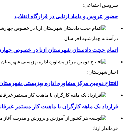
سرویس اجتماعی:
حضور عروس و داماد ازنایی در قرارگاه انقلاب
درآستانه چهارشنبه آخر سال
اتمام حجت دادستان شهرستان ازنا در خصوص چهارش
اخبار شهرستان:
افتتاح دومین مرکز مشاوره اداره بهزیستی شهرستان ا
قرارداد یک ماهه کارگران با ماهیت کار مستمر غیرقا
فرماندار ازنا: