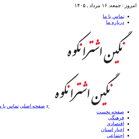
امروز : جمعه, ۱۶ مرداد , ۱۴۰۵
تماس با ما
درباره ما
x
صفحه اصلی
تماس با م
صفحه نخست
فرهنگی
اقتصادی
اخبار استان
اجتماعی