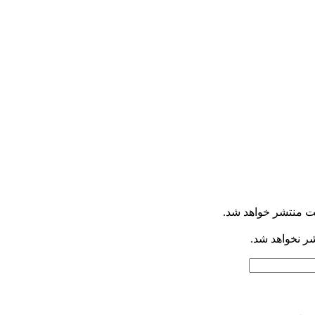
ت منتشر خواهد شد.
شر نخواهد شد.