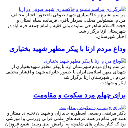
مراسم تشییع و خاکسپاری شهید صوفی باحضور اقشار مختلف
مردم، مسئولین محلی، سردار باقری فرمانده سپاه استان و
حجت‌الاسلام شاهرخی نماینده ولی فقیه و امام جمعه خرم آباد در
شهرستان ازنا برگزار شد.
اخبار شهرستان:
وداع مردم ازنا با پیکر مطهر شهید بختیاری
مراسم وداع مردم شهرستان ازنا با پیکر مطهر شهیدبختیاری از
شهدای میهن اسلامی ایران با حضور خانواده شهید و اقشار مختلف
مردم در شهرستان ازنا برگزار شد
ایثار و شهادت
برای چهلم مرد سکوت و مقاومت‌
دکتر مرتضی رضیعی اسطوره جانبازان و شهیدان نخبه ی ممتاز و
همه چیز تمام در همه عرصه های علمی قرانی ورزشی و آموزشی
بود که کنار ستاره های شلمچه به آرامش ابدی رسید. شمع فروزان