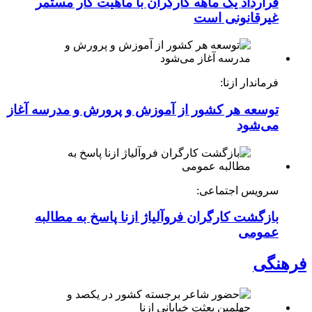
قرارداد یک ماهه کارگران با ماهیت کار مستمر
غیرقانونی است
فرماندار ازنا:
توسعه هر کشور از آموزش و پرورش و مدرسه آغاز
می‌شود
سرویس اجتماعی:
بازگشت کارگران فروآلیاژ ازنا پاسخ به مطالبه
عمومی
فرهنگی