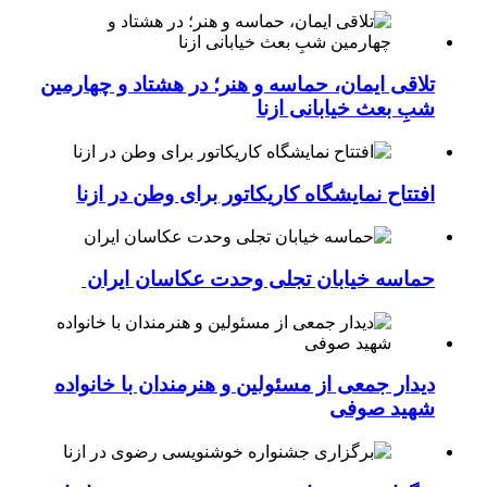
تلاقی ایمان، حماسه و هنر؛ در هشتاد و چهارمین
شبِ بعث خیابانی ازنا
افتتاح نمایشگاه کاریکاتور برای وطن در ازنا
حماسه خیابان تجلی وحدت عکاسان ایران
دیدار جمعی از مسئولین و هنرمندان با خانواده
شهید صوفی