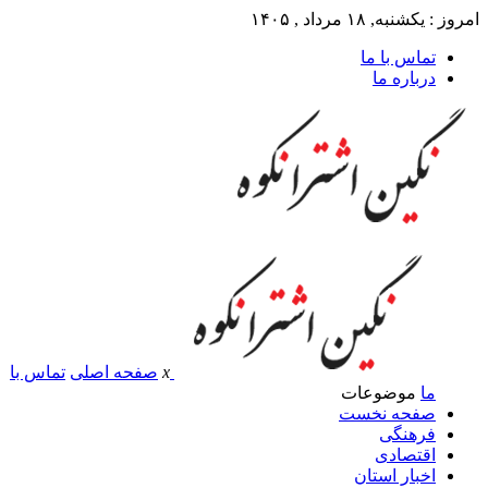
امروز : یکشنبه, ۱۸ مرداد , ۱۴۰۵
تماس با ما
درباره ما
x
صفحه اصلی
تماس با
ما
موضوعات
صفحه نخست
فرهنگی
اقتصادی
اخبار استان