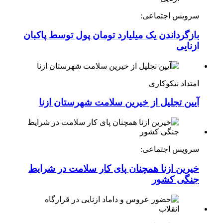
سرویس اجتماعی:
بازگرداندن یک میلیارد تومان پول توسط پاکبان
ازنایی
امتداد نیکوکاری
آیین تجلیل از خیرین سلامت شهرستان ازنا
سرویس اجتماعی:
خیرین ازنا همچنان پای کار سلامت در شرایط
جنگی کشور