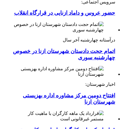
سرویس اجتماعی:
حضور عروس و داماد ازنایی در قرارگاه انقلاب
درآستانه چهارشنبه آخر سال
اتمام حجت دادستان شهرستان ازنا در خصوص
چهارشنبه ‌سوری
اخبار شهرستان:
افتتاح دومین مرکز مشاوره اداره بهزیستی
شهرستان ازنا